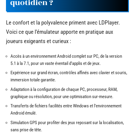
quotidien ?
Le confort et la polyvalence priment avec LDPlayer.
Voici ce que l’émulateur apporte en pratique aux
joueurs exigeants et curieux :
Accès à un environnement Android complet sur PC, de la version
5.1 à la 7.1, pour un vaste éventail d’applis et de jeux.
Expérience sur grand écran, contrôles affinés avec clavier et souris,
immersion totale garantie.
Adaptation à la configuration de chaque PC, processeur, RAM,
graphique ou résolution, pour une optimisation sur-mesure.
Transferts de fichiers facilités entre Windows et l’environnement
Android émulé.
Simulation GPS pour profiter des jeux reposant sur la localisation,
sans prise de tête.