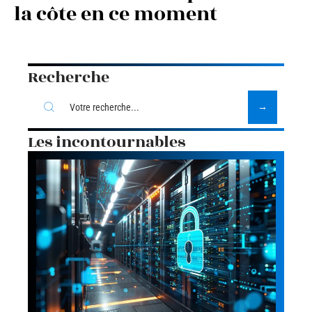
la côte en ce moment
Recherche
Les incontournables