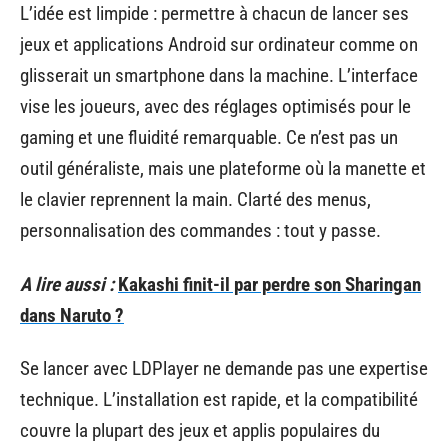
L’idée est limpide : permettre à chacun de lancer ses
jeux et applications Android sur ordinateur comme on
glisserait un smartphone dans la machine. L’interface
vise les joueurs, avec des réglages optimisés pour le
gaming et une fluidité remarquable. Ce n’est pas un
outil généraliste, mais une plateforme où la manette et
le clavier reprennent la main. Clarté des menus,
personnalisation des commandes : tout y passe.
A lire aussi :
Kakashi finit-il par perdre son Sharingan
dans Naruto ?
Se lancer avec LDPlayer ne demande pas une expertise
technique. L’installation est rapide, et la compatibilité
couvre la plupart des jeux et applis populaires du