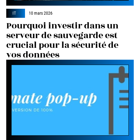
IT
10 mars 2026
Pourquoi investir dans un
serveur de sauvegarde est
crucial pour la sécurité de
vos données