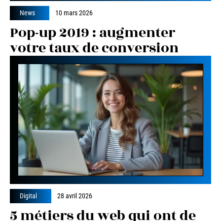
News
10 mars 2026
Pop-up 2019 : augmenter
votre taux de conversion
Digital
28 avril 2026
5 métiers du web qui ont de