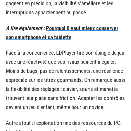
gagnent en précision, la visibilité s’améliore et les
interruptions appartiennent au passé.
A lire également :
Pourquoi il vaut mieux conserver
son smartphone et sa tablette
Face à la concurrence, LDPlayer tire son épingle du jeu
avec une réactivité que ses rivaux peinent à égaler.
Moins de bugs, pas de ralentissements, une résilience
appréciée sur les titres gourmands. On remarque aussi
la flexibilité des réglages : clavier, souris et manette
trouvent leur place sans friction. Adapter les contrôles
devient un jeu d’enfant, même pour un novice.
Autre atout : l’exploitation fine des ressources du PC.