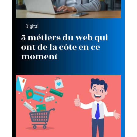
Digital
5 métiers du web qui
ont de la côte en ce
moment