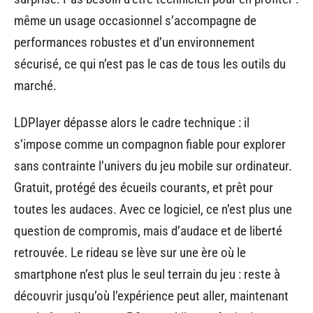
même un usage occasionnel s’accompagne de
performances robustes et d’un environnement
sécurisé, ce qui n’est pas le cas de tous les outils du
marché.
LDPlayer dépasse alors le cadre technique : il
s’impose comme un compagnon fiable pour explorer
sans contrainte l’univers du jeu mobile sur ordinateur.
Gratuit, protégé des écueils courants, et prêt pour
toutes les audaces. Avec ce logiciel, ce n’est plus une
question de compromis, mais d’audace et de liberté
retrouvée. Le rideau se lève sur une ère où le
smartphone n’est plus le seul terrain du jeu : reste à
découvrir jusqu’où l’expérience peut aller, maintenant