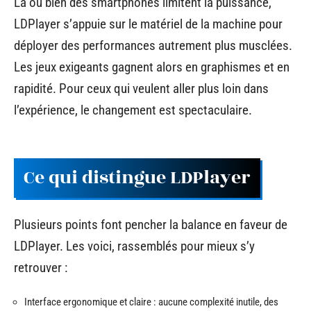
Là où bien des smartphones limitent la puissance,
LDPlayer s’appuie sur le matériel de la machine pour
déployer des performances autrement plus musclées.
Les jeux exigeants gagnent alors en graphismes et en
rapidité. Pour ceux qui veulent aller plus loin dans
l’expérience, le changement est spectaculaire.
Ce qui distingue LDPlayer
Plusieurs points font pencher la balance en faveur de
LDPlayer. Les voici, rassemblés pour mieux s’y
retrouver :
Interface ergonomique et claire : aucune complexité inutile, des