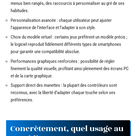
menus bien rangés, des raccourcis à personnaliser au gré de ses
habitudes.
Personnalisation avancée : chaque utilisateur peut ajuster
l’apparence de l’interface et l’adapter à son style.
Choix du modèle virtuel : certains jeux préfèrent un modèle précis ;
le logiciel reproduit fidèlement différents types de smartphones
pour garantir une compatibilité absolue.
Performances graphiques renforcées : possibilité de régler
finement la qualité visuelle, profitant ainsi pleinement des écrans PC
et de la carte graphique.
Support direct des manettes : la plupart des contrôleurs sont
reconnus, avec la liberté d’adapter chaque touche selon ses
préférences.
Concrètement, quel usage au