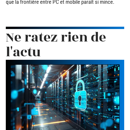
que la frontière entre PC et mobile paraît si mince.
Ne ratez rien de
l'actu