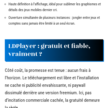
Haute définition à l’affichage, idéal pour sublimer les graphismes et
détails des jeux mobiles dernier cri.
Ouverture simultanée de plusieurs instances : jongler entre jeux et
comptes sans jamais être limité à un seul écran.
LDPlayer : gratuit et fiable,
vraiment ?
Côté coût, la promesse est tenue : aucun frais à
l’horizon. Le téléchargement est libre et l’installation
ne cache ni publicité envahissante, ni paywall
dissimulé derrière une version freemium. Ici, pas
d’incitation commerciale cachée, la gratuité demeure
la règle.