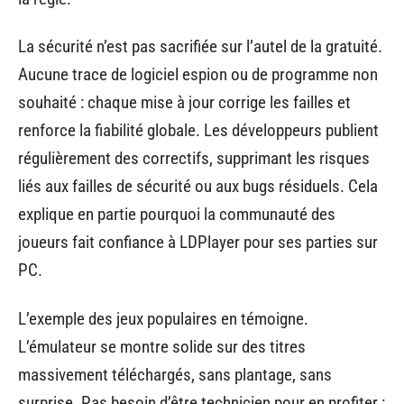
La sécurité n’est pas sacrifiée sur l’autel de la gratuité.
Aucune trace de logiciel espion ou de programme non
souhaité : chaque mise à jour corrige les failles et
renforce la fiabilité globale. Les développeurs publient
régulièrement des correctifs, supprimant les risques
liés aux failles de sécurité ou aux bugs résiduels. Cela
explique en partie pourquoi la communauté des
joueurs fait confiance à LDPlayer pour ses parties sur
PC.
L’exemple des jeux populaires en témoigne.
L’émulateur se montre solide sur des titres
massivement téléchargés, sans plantage, sans
surprise. Pas besoin d’être technicien pour en profiter :