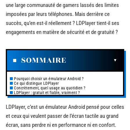
une large communauté de gamers lassés des limites
imposées par leurs téléphones. Mais derrière ce
succès, qu’en est-il réellement ? LDPlayer tient-il ses
engagements en matière de sécurité et de gratuité ?
SOMMAIRE
Pourquoi choisir un émulateur Android ?
Ce qui distingue LDPlayer
Concrètement, quel usage au quotidien ?
LDPlayer : gratuit et fiable, vraiment ?
LDPlayer, c’est un émulateur Android pensé pour celles
et ceux qui veulent passer de l’écran tactile au grand
écran, sans perdre ni en performance ni en confort.