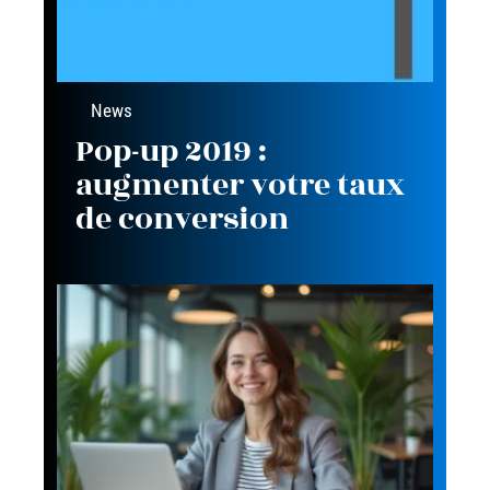
News
Pop-up 2019 :
augmenter votre taux
de conversion