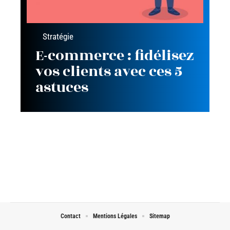
Stratégie
E-commerce : fidélisez
vos clients avec ces 5
astuces
Contact
Mentions Légales
Sitemap