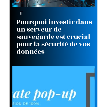
IT
Pourquoi investir dans
un serveur de
sauvegarde est crucial
pour la sécurité de vos
données