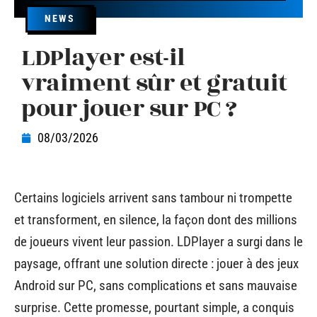
NEWS
LDPlayer est-il
vraiment sûr et gratuit
pour jouer sur PC ?
08/03/2026
Certains logiciels arrivent sans tambour ni trompette
et transforment, en silence, la façon dont des millions
de joueurs vivent leur passion. LDPlayer a surgi dans le
paysage, offrant une solution directe : jouer à des jeux
Android sur PC, sans complications et sans mauvaise
surprise. Cette promesse, pourtant simple, a conquis