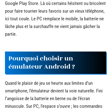
Google Play Store. Là où certains hésitent ou bricolent
pour faire tourner leurs favoris sur un vieux téléphone,
ici tout coule. Le PC remplace le mobile, la batterie ne
lâche plus et la surchauffe ne vient jamais gâcher la
partie.
Pourquoi choisir un
émulateur Android ?
Quand le plaisir de jeu se heurte aux limites d’un
smartphone, l’émulateur devient la voie naturelle. Fini
l’angoisse de la batterie en berne ou de l’écran
minuscule. Sur PC, l’espace s’ouvre ; les commandes