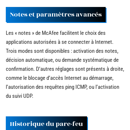
Notes et paramètres avancés
Les « notes » de McAfee facilitent le choix des
applications autorisées à se connecter à Internet.
Trois modes sont disponibles : activation des notes,
décision automatique, ou demande systématique de
confirmation. D’autres réglages sont présents à droite,
comme le blocage d’accès Internet au démarrage,
l’autorisation des requêtes ping ICMP, ou l’activation
du suivi UDP.
Historique du pare-feu