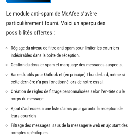
Le module anti-spam de McAfee s’avère
particulièrement fourni. Voici un aperçu des
possibilités offertes :
Réglage du niveau de filtre anti-spam pour limiter les courriers
indésirables dans la boîte de réception.
Gestion du dossier spam et marquage des messages suspects.
Barre d’outils pour Outlook et (en principe) Thunderbird, même si
cette dernière n’a pas fonctionné lors de notre essai.
Création de règles de filtrage personnalisées selon l’en-tête ou le
corps du message.
Ajout d’adresses à une liste d’amis pour garantir la réception de
leurs courriels.
Filtrage des messages issus de la messagerie web en ajoutant des
comptes spécifiques.