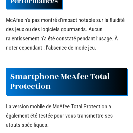
Performances
McAfee n’a pas montré d’impact notable sur la fluidité
des jeux ou des logiciels gourmands. Aucun
ralentissement n’a été constaté pendant l’usage. À
noter cependant : l’absence de mode jeu.
Smartphone McAfee Total
Protection
La version mobile de McAfee Total Protection a
également été testée pour vous transmettre ses
atouts spécifiques.