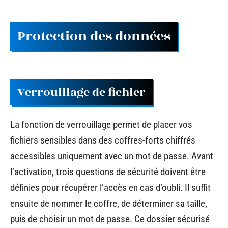
Protection des données
Verrouillage de fichier
La fonction de verrouillage permet de placer vos
fichiers sensibles dans des coffres-forts chiffrés
accessibles uniquement avec un mot de passe. Avant
l’activation, trois questions de sécurité doivent être
définies pour récupérer l’accès en cas d’oubli. Il suffit
ensuite de nommer le coffre, de déterminer sa taille,
puis de choisir un mot de passe. Ce dossier sécurisé