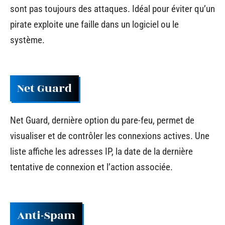
sont pas toujours des attaques. Idéal pour éviter qu’un
pirate exploite une faille dans un logiciel ou le
système.
Net Guard
Net Guard, dernière option du pare-feu, permet de
visualiser et de contrôler les connexions actives. Une
liste affiche les adresses IP, la date de la dernière
tentative de connexion et l’action associée.
Anti-Spam