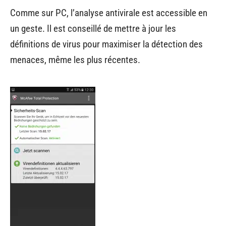
Comme sur PC, l’analyse antivirale est accessible en
un geste. Il est conseillé de mettre à jour les
définitions de virus pour maximiser la détection des
menaces, même les plus récentes.