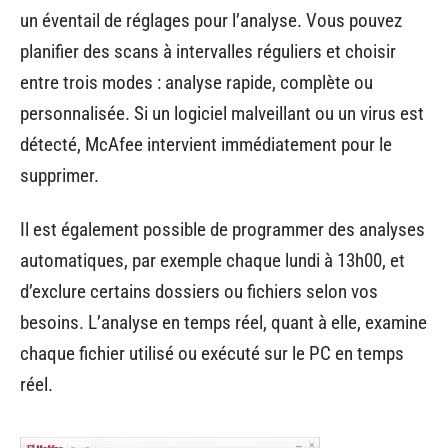
un éventail de réglages pour l’analyse. Vous pouvez
planifier des scans à intervalles réguliers et choisir
entre trois modes : analyse rapide, complète ou
personnalisée. Si un logiciel malveillant ou un virus est
détecté, McAfee intervient immédiatement pour le
supprimer.
Il est également possible de programmer des analyses
automatiques, par exemple chaque lundi à 13h00, et
d’exclure certains dossiers ou fichiers selon vos
besoins. L’analyse en temps réel, quant à elle, examine
chaque fichier utilisé ou exécuté sur le PC en temps
réel.