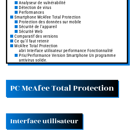
Analyseur de vulnérabilité
Détection de virus
Performances
Smartphone McAfee Total Protection
Protection des données sur mobile
Sécurité de l’appareil
Sécurité Web
Comparatif des versions
Ce qu’il faut retenir
McAfee Total Protection
abri Interface utilisateur performance Fonctionnalité
Prix/Performance Version Smartphone Un programme
antivirus solide.
PC McAfee Total Protection
Interface utilisateur