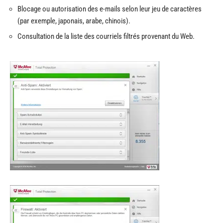
Blocage ou autorisation des e-mails selon leur jeu de caractères
(par exemple, japonais, arabe, chinois).
Consultation de la liste des courriels filtrés provenant du Web.