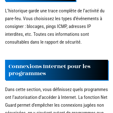
L’historique garde une trace complète de l’activité du
pare-feu. Vous choisissez les types d’événements à
consigner : blocages, pings ICMP, adresses IP
interdites, etc. Toutes ces informations sont
consultables dans le rapport de sécurité.
Connexions Internet pour les
programmes
Dans cette section, vous définissez quels programmes
ont l’autorisation d’accéder à Internet. La fonction Net
Guard permet d’empêcher les connexions jugées non
sécurisées, en y ajoutant autant de programmes que