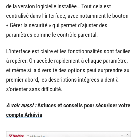
de la version logicielle installée… Tout cela est
centralisé dans l’interface, avec notamment le bouton
« Gérer la sécurité » qui permet d’ajuster des
paramètres comme le contrôle parental.
L’interface est claire et les fonctionnalités sont faciles
à repérer. On accède rapidement à chaque paramètre,
et même si la diversité des options peut surprendre au
premier abord, les descriptions intégrées aident à
s’orienter sans difficulté.
A voir aussi :
Astuces et conseils pour sécuriser votre
compte Arkévia