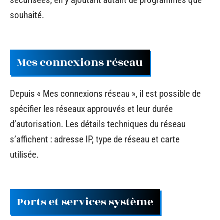
souhaité.
Mes connexions réseau
Depuis « Mes connexions réseau », il est possible de
spécifier les réseaux approuvés et leur durée
d’autorisation. Les détails techniques du réseau
s’affichent : adresse IP, type de réseau et carte
utilisée.
Ports et services système