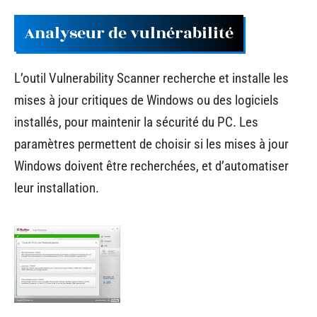
Analyseur de vulnérabilité
L’outil Vulnerability Scanner recherche et installe les
mises à jour critiques de Windows ou des logiciels
installés, pour maintenir la sécurité du PC. Les
paramètres permettent de choisir si les mises à jour
Windows doivent être recherchées, et d’automatiser
leur installation.