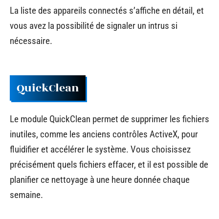
La liste des appareils connectés s’affiche en détail, et
vous avez la possibilité de signaler un intrus si
nécessaire.
QuickClean
Le module QuickClean permet de supprimer les fichiers
inutiles, comme les anciens contrôles ActiveX, pour
fluidifier et accélérer le système. Vous choisissez
précisément quels fichiers effacer, et il est possible de
planifier ce nettoyage à une heure donnée chaque
semaine.