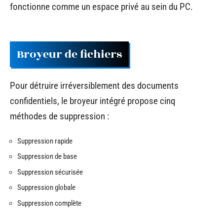
fonctionne comme un espace privé au sein du PC.
Broyeur de fichiers
Pour détruire irréversiblement des documents
confidentiels, le broyeur intégré propose cinq
méthodes de suppression :
Suppression rapide
Suppression de base
Suppression sécurisée
Suppression globale
Suppression complète