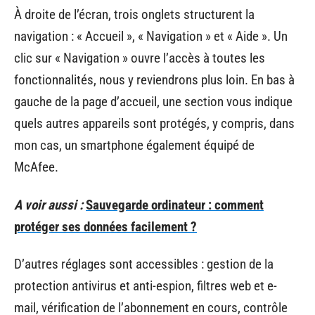
À droite de l’écran, trois onglets structurent la
navigation : « Accueil », « Navigation » et « Aide ». Un
clic sur « Navigation » ouvre l’accès à toutes les
fonctionnalités, nous y reviendrons plus loin. En bas à
gauche de la page d’accueil, une section vous indique
quels autres appareils sont protégés, y compris, dans
mon cas, un smartphone également équipé de
McAfee.
A voir aussi :
Sauvegarde ordinateur : comment
protéger ses données facilement ?
D’autres réglages sont accessibles : gestion de la
protection antivirus et anti-espion, filtres web et e-
mail, vérification de l’abonnement en cours, contrôle