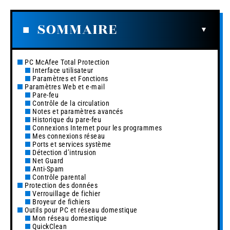
SOMMAIRE
PC McAfee Total Protection
Interface utilisateur
Paramètres et Fonctions
Paramètres Web et e-mail
Pare-feu
Contrôle de la circulation
Notes et paramètres avancés
Historique du pare-feu
Connexions Internet pour les programmes
Mes connexions réseau
Ports et services système
Détection d’intrusion
Net Guard
Anti-Spam
Contrôle parental
Protection des données
Verrouillage de fichier
Broyeur de fichiers
Outils pour PC et réseau domestique
Mon réseau domestique
QuickClean