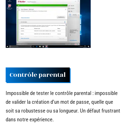
Contrôle parental
Impossible de tester le contrôle parental : impossible
de valider la création d’un mot de passe, quelle que
soit sa robustesse ou sa longueur. Un défaut frustrant
dans notre expérience.