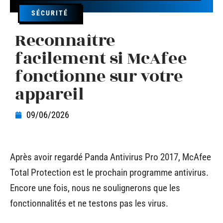
SÉCURITÉ
Reconnaître
facilement si McAfee
fonctionne sur votre
appareil
09/06/2026
Après avoir regardé Panda Antivirus Pro 2017, McAfee
Total Protection est le prochain programme antivirus.
Encore une fois, nous ne soulignerons que les
fonctionnalités et ne testons pas les virus.