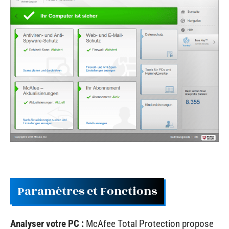
Paramètres et Fonctions
Analyser votre PC :
McAfee Total Protection propose