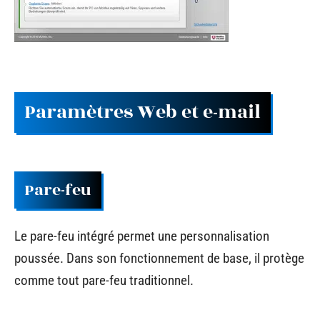
Paramètres Web et e-mail
Pare-feu
Le pare-feu intégré permet une personnalisation
poussée. Dans son fonctionnement de base, il protège
comme tout pare-feu traditionnel.