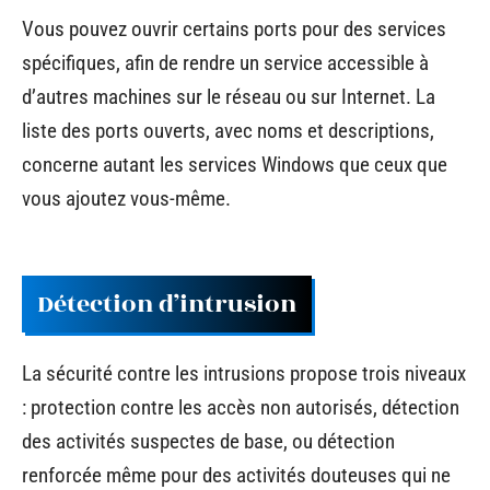
Vous pouvez ouvrir certains ports pour des services
spécifiques, afin de rendre un service accessible à
d’autres machines sur le réseau ou sur Internet. La
liste des ports ouverts, avec noms et descriptions,
concerne autant les services Windows que ceux que
vous ajoutez vous-même.
Détection d’intrusion
La sécurité contre les intrusions propose trois niveaux
: protection contre les accès non autorisés, détection
des activités suspectes de base, ou détection
renforcée même pour des activités douteuses qui ne