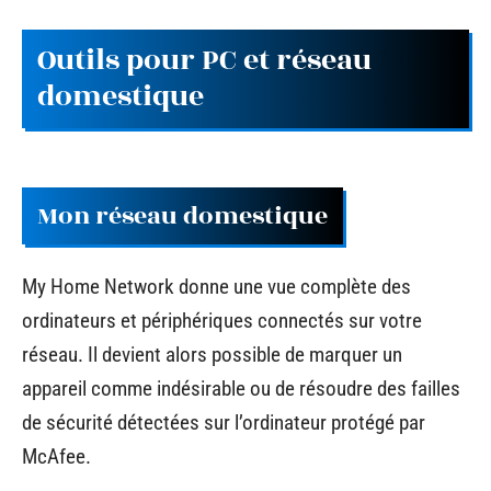
Outils pour PC et réseau
domestique
Mon réseau domestique
My Home Network donne une vue complète des
ordinateurs et périphériques connectés sur votre
réseau. Il devient alors possible de marquer un
appareil comme indésirable ou de résoudre des failles
de sécurité détectées sur l’ordinateur protégé par
McAfee.