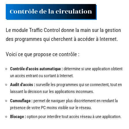
Contrôle de la circulation
Le module Traffic Control donne la main sur la gestion
des programmes qui cherchent à accéder à Internet.
Voici ce que propose ce contrôle :
Contrôle d’accès automatique :
détermine si une application obtient
un accès entrant ou sortant à Internet.
Audit d’accès :
surveille les programmes qui se connectent, tout en
laissant la décision sur les applications inconnues.
Camouflage :
permet de naviguer plus discrètement en rendant la
présence de votre PC moins visible sur le réseau.
Blocage :
option pour interdire tout accès réseau à une application.