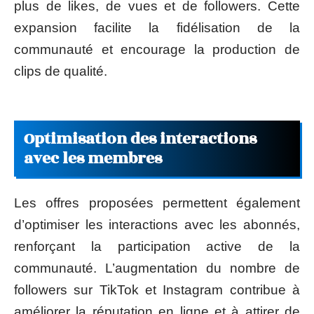
plus de likes, de vues et de followers. Cette
expansion facilite la fidélisation de la
communauté et encourage la production de
clips de qualité.
Optimisation des interactions
avec les membres
Les offres proposées permettent également
d’optimiser les interactions avec les abonnés,
renforçant la participation active de la
communauté. L’augmentation du nombre de
followers sur TikTok et Instagram contribue à
améliorer la réputation en ligne et à attirer de