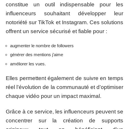
constitue un outil indispensable pour les
influenceurs souhaitant développer leur
notoriété sur TikTok et Instagram. Ces solutions
offrent un service sécurisé et fiable pour :
augmenter le nombre de followers
générer des mentions j’aime
améliorer les vues.
Elles permettent également de suivre en temps
réel l’évolution de la communauté et d’optimiser
chaque vidéo pour un impact maximal.
Grâce à ce service, les influenceurs peuvent se
concentrer sur la création de supports