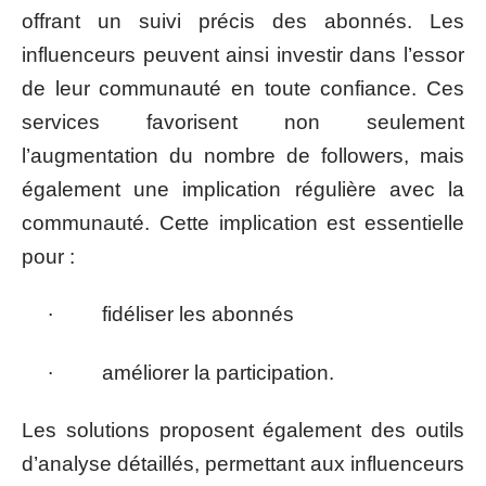
offrant un suivi précis des abonnés. Les
influenceurs peuvent ainsi investir dans l’essor
de leur communauté en toute confiance. Ces
services favorisent non seulement
l’augmentation du nombre de followers, mais
également une implication régulière avec la
communauté. Cette implication est essentielle
pour :
∙ fidéliser les abonnés
∙ améliorer la participation.
Les solutions proposent également des outils
d’analyse détaillés, permettant aux influenceurs