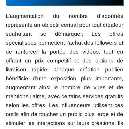
L’augmentation du nombre d’abonnés
représente un objectif central pour tout créateur
souhaitant se démarquer. Les offres
spécialisées permettent l’achat des followers et
de renforcer la portée des vidéos, tout en
offrant un prix compétitif et des options de
livraison rapide. Chaque création publiée
bénéficie d’une exposition plus importante,
augmentant ainsi le nombre de vues et de
mentions j’aime, avec certains services gratuits
selon les offres. Les influenceurs utilisent ces
outils afin de toucher un public plus large et de
stimuler les interactions sur leurs créations. Ils