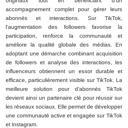
originaux tout en bénéficiant d’un
accompagnement complet pour gérer leurs
abonnés et interactions. Sur TikTok,
l’augmentation des followers favorise la
participation, renforce la communauté et
améliore la qualité globale des médias. En
adoptant une démarche combinant acquisition
de followers et analyse des interactions, les
influenceurs obtiennent un essor durable et
efficace, particulièrement visible sur TikTok. La
meilleure solution pour d’abonnés TikTok
devient ainsi un partenaire clé pour réussir sur
les réseaux sociaux. Elle permet de développer
une communauté active et engagée sur TikTok
et Instagram.