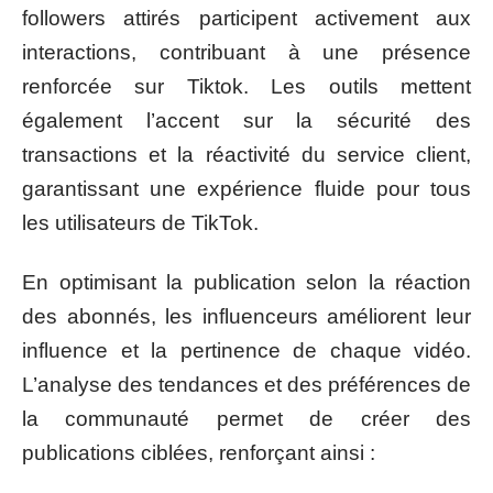
followers attirés participent activement aux
interactions, contribuant à une présence
renforcée sur Tiktok. Les outils mettent
également l’accent sur la sécurité des
transactions et la réactivité du service client,
garantissant une expérience fluide pour tous
les utilisateurs de TikTok.
En optimisant la publication selon la réaction
des abonnés, les influenceurs améliorent leur
influence et la pertinence de chaque vidéo.
L’analyse des tendances et des préférences de
la communauté permet de créer des
publications ciblées, renforçant ainsi :