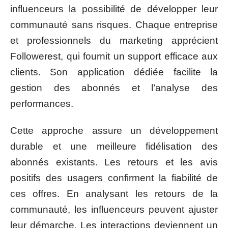
influenceurs la possibilité de développer leur
communauté sans risques. Chaque entreprise
et professionnels du marketing apprécient
Followerest, qui fournit un support efficace aux
clients. Son application dédiée facilite la
gestion des abonnés et l’analyse des
performances.
Cette approche assure un développement
durable et une meilleure fidélisation des
abonnés existants. Les retours et les avis
positifs des usagers confirment la fiabilité de
ces offres. En analysant les retours de la
communauté, les influenceurs peuvent ajuster
leur démarche. Les interactions deviennent un