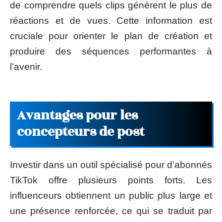
de comprendre quels clips génèrent le plus de
réactions et de vues. Cette information est
cruciale pour orienter le plan de création et
produire des séquences performantes à
l’avenir.
Avantages pour les
concepteurs de post
Investir dans un outil spécialisé pour d’abonnés
TikTok offre plusieurs points forts. Les
influenceurs obtiennent un public plus large et
une présence renforcée, ce qui se traduit par