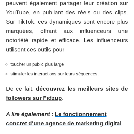
peuvent également partager leur création sur
YouTube, en publiant des réels ou des clips.
Sur TikTok, ces dynamiques sont encore plus
marquées, offrant aux influenceurs une
notoriété rapide et efficace. Les influenceurs
utilisent ces outils pour
toucher un public plus large
stimuler les interactions sur leurs séquences.
De ce fait,
découvrez les meilleurs sites de
followers sur Fidzup
.
A lire également :
Le fonctionnement
concret d'une agence de marketing digital