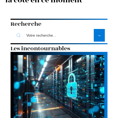
la côte en ce moment
Recherche
Les incontournables