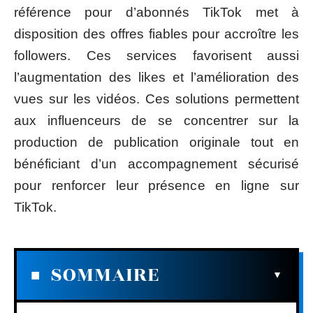
référence pour d’abonnés TikTok met à
disposition des offres fiables pour accroître les
followers. Ces services favorisent aussi
l’augmentation des likes et l’amélioration des
vues sur les vidéos. Ces solutions permettent
aux influenceurs de se concentrer sur la
production de publication originale tout en
bénéficiant d’un accompagnement sécurisé
pour renforcer leur présence en ligne sur
TikTok.
SOMMAIRE