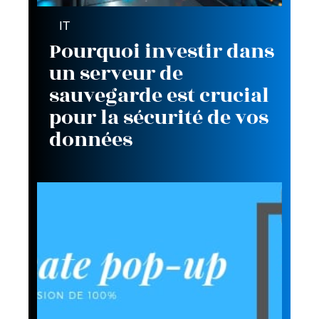
IT
Pourquoi investir dans
un serveur de
sauvegarde est crucial
pour la sécurité de vos
données