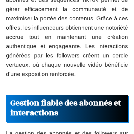
gérer efficacement la communauté et de
maximiser la portée des contenus. Grâce à ces
offres, les influenceurs obtiennent une notoriété
accrue tout en maintenant une création
authentique et engageante. Les interactions
générées par les followers créent un cercle
vertueux, où chaque nouvelle vidéo bénéficie
d’une exposition renforcée.
Gestion fiable des abonnés et
interactions
La gestion des abonnés et des followers sur