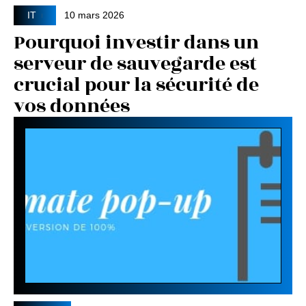
IT
10 mars 2026
Pourquoi investir dans un
serveur de sauvegarde est
crucial pour la sécurité de
vos données