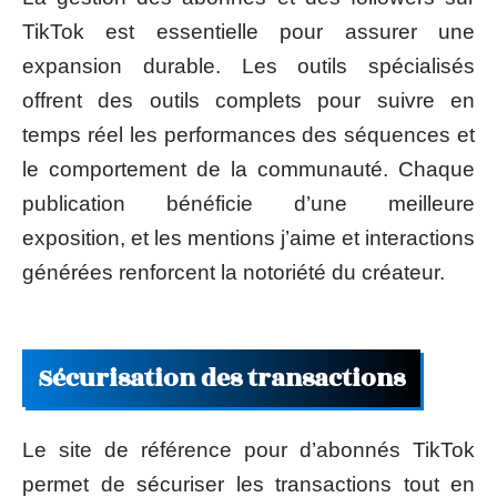
TikTok est essentielle pour assurer une
expansion durable. Les outils spécialisés
offrent des outils complets pour suivre en
temps réel les performances des séquences et
le comportement de la communauté. Chaque
publication bénéficie d’une meilleure
exposition, et les mentions j’aime et interactions
générées renforcent la notoriété du créateur.
Sécurisation des transactions
Le site de référence pour d’abonnés TikTok
permet de sécuriser les transactions tout en