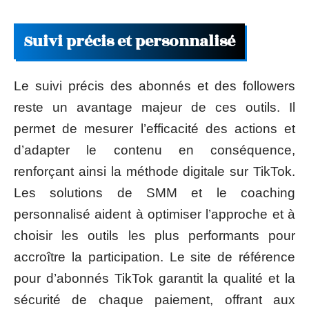
Suivi précis et personnalisé
Le suivi précis des abonnés et des followers
reste un avantage majeur de ces outils. Il
permet de mesurer l’efficacité des actions et
d’adapter le contenu en conséquence,
renforçant ainsi la méthode digitale sur TikTok.
Les solutions de SMM et le coaching
personnalisé aident à optimiser l’approche et à
choisir les outils les plus performants pour
accroître la participation. Le site de référence
pour d’abonnés TikTok garantit la qualité et la
sécurité de chaque paiement, offrant aux