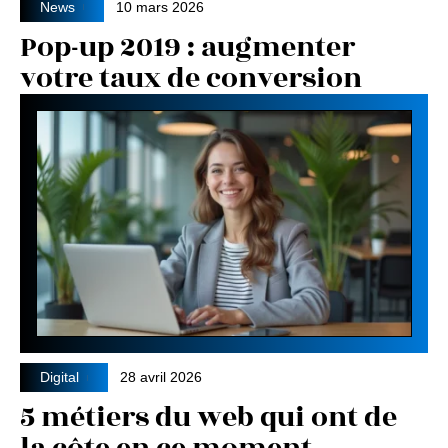
News
10 mars 2026
Pop-up 2019 : augmenter
votre taux de conversion
Digital
28 avril 2026
5 métiers du web qui ont de