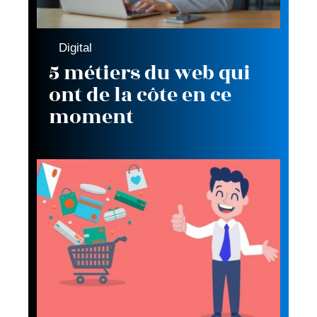
Digital
5 métiers du web qui
ont de la côte en ce
moment