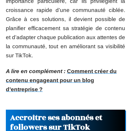
importance particulière, car ils privilégient la
croissance rapide d’une communauté ciblée.
Grâce à ces solutions, il devient possible de
planifier efficacement sa stratégie de contenu
et d’adapter chaque publication aux attentes de
la communauté, tout en améliorant sa visibilité
sur TikTok.
A lire en complément :
Comment créer du
contenu engageant pour un blog
d’entreprise ?
Accroître ses abonnés et
followers sur TikTok