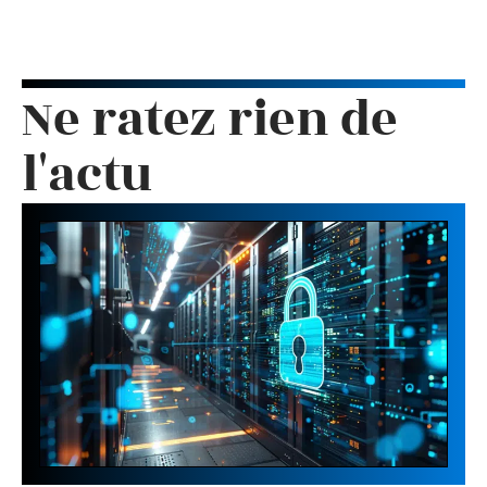
Ne ratez rien de
l'actu