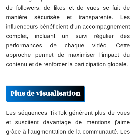
de followers, de likes et de vues se fait de
manière sécurisée et transparente. Les
influenceurs bénéficient d’un accompagnement
complet, incluant un suivi régulier des
performances de chaque vidéo. Cette
approche permet de maximiser l’impact du
contenu et de renforcer la participation globale.
Plus de visualisation
Les séquences TikTok génèrent plus de vues
et suscitent davantage de mentions j’aime
grâce à l’augmentation de la communauté. Les