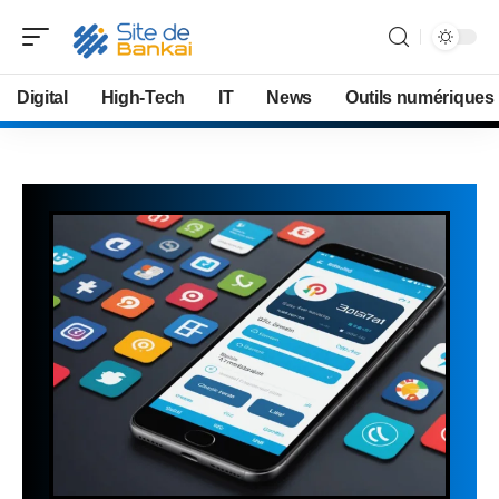
Digital
High-Tech
IT
News
Outils numériques