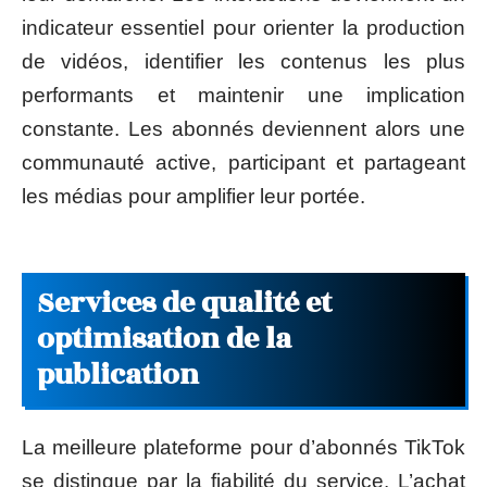
indicateur essentiel pour orienter la production
de vidéos, identifier les contenus les plus
performants et maintenir une implication
constante. Les abonnés deviennent alors une
communauté active, participant et partageant
les médias pour amplifier leur portée.
Services de qualité et
optimisation de la
publication
La meilleure plateforme pour d’abonnés TikTok
se distingue par la fiabilité du service. L’achat