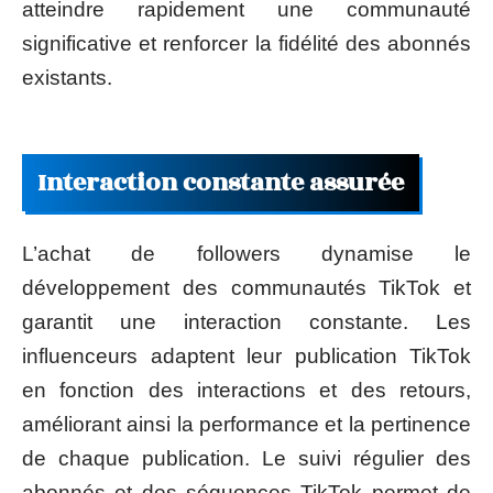
atteindre rapidement une communauté
significative et renforcer la fidélité des abonnés
existants.
Interaction constante assurée
L’achat de followers dynamise le
développement des communautés TikTok et
garantit une interaction constante. Les
influenceurs adaptent leur publication TikTok
en fonction des interactions et des retours,
améliorant ainsi la performance et la pertinence
de chaque publication. Le suivi régulier des
abonnés et des séquences TikTok permet de