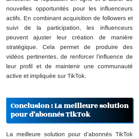
nouvelles opportunités pour les influenceurs
actifs. En combinant acquisition de followers et
suivi de la participation, les influenceurs
peuvent ajuster leur création de manière
stratégique. Cela permet de produire des
vidéos pertinentes, de renforcer l’influence de
leur profil et de maintenir une communauté
active et impliquée sur TikTok.
Conclusion : La meilleure solution
pour d’abonnés TikTok
La meilleure solution pour d’abonnés TikTok