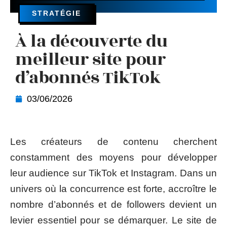
STRATÉGIE
À la découverte du
meilleur site pour
d’abonnés TikTok
03/06/2026
Les créateurs de contenu cherchent
constamment des moyens pour développer
leur audience sur TikTok et Instagram. Dans un
univers où la concurrence est forte, accroître le
nombre d’abonnés et de followers devient un
levier essentiel pour se démarquer. Le site de