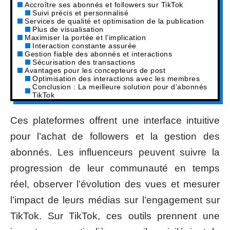
Accroître ses abonnés et followers sur TikTok
Suivi précis et personnalisé
Services de qualité et optimisation de la publication
Plus de visualisation
Maximiser la portée et l’implication
Interaction constante assurée
Gestion fiable des abonnés et interactions
Sécurisation des transactions
Avantages pour les concepteurs de post
Optimisation des interactions avec les membres
Conclusion : La meilleure solution pour d’abonnés
TikTok
Ces plateformes offrent une interface intuitive
pour l’achat de followers et la gestion des
abonnés. Les influenceurs peuvent suivre la
progression de leur communauté en temps
réel, observer l’évolution des vues et mesurer
l’impact de leurs médias sur l’engagement sur
TikTok. Sur TikTok, ces outils prennent une