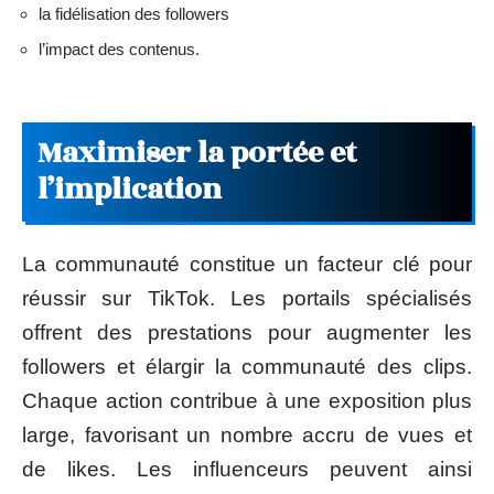
la fidélisation des followers
l’impact des contenus.
Maximiser la portée et
l’implication
La communauté constitue un facteur clé pour
réussir sur TikTok. Les portails spécialisés
offrent des prestations pour augmenter les
followers et élargir la communauté des clips.
Chaque action contribue à une exposition plus
large, favorisant un nombre accru de vues et
de likes. Les influenceurs peuvent ainsi