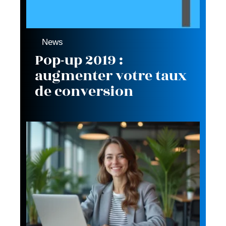
News
Pop-up 2019 :
augmenter votre taux
de conversion