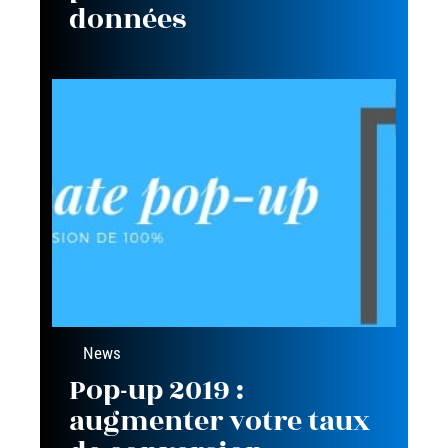
données
News
Pop-up 2019 :
augmenter votre taux