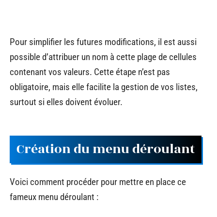
Pour simplifier les futures modifications, il est aussi
possible d’attribuer un nom à cette plage de cellules
contenant vos valeurs. Cette étape n’est pas
obligatoire, mais elle facilite la gestion de vos listes,
surtout si elles doivent évoluer.
Création du menu déroulant
Voici comment procéder pour mettre en place ce
fameux menu déroulant :