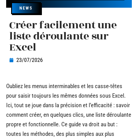
NEWS
Créer facilement une
liste déroulante sur
Excel
23/07/2026
Oubliez les menus interminables et les casse-têtes
pour saisir toujours les mêmes données sous Excel.
Ici, tout se joue dans la précision et l’efficacité : savoir
comment créer, en quelques clics, une liste déroulante
propre et fonctionnelle. Ce guide va droit au but :
toutes les méthodes, des plus simples aux plus