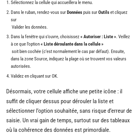
Sélectionnez la cellule qui accueillera le menu.
Dans le ruban, rendez-vous sur
Données
puis sur
Outils
et cliquez
sur
Valider les données.
Dans la fenêtre qui s’ouvre, choisissez
« Autoriser : Liste »
. Veillez
à ce que l’option
« Liste déroulante dans la cellule »
soit bien cochée (c’est normalement le cas par défaut). Ensuite,
dans la zone Source, indiquez la plage où se trouvent vos valeurs
autorisées.
Validez en cliquant sur OK.
Désormais, votre cellule affiche une petite icône : il
suffit de cliquer dessus pour dérouler la liste et
sélectionner l’option souhaitée, sans risque d’erreur de
saisie. Un vrai gain de temps, surtout sur des tableaux
où la cohérence des données est primordiale.