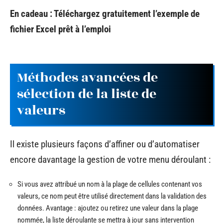
En cadeau : Téléchargez gratuitement l’exemple de
fichier Excel prêt à l’emploi
Méthodes avancées de
sélection de la liste de
valeurs
Il existe plusieurs façons d’affiner ou d’automatiser
encore davantage la gestion de votre menu déroulant :
Si vous avez attribué un nom à la plage de cellules contenant vos
valeurs, ce nom peut être utilisé directement dans la validation des
données. Avantage : ajoutez ou retirez une valeur dans la plage
nommée, la liste déroulante se mettra à jour sans intervention