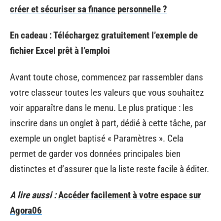
créer et sécuriser sa finance personnelle ?
En cadeau : Téléchargez gratuitement l’exemple de
fichier Excel prêt à l’emploi
Avant toute chose, commencez par rassembler dans
votre classeur toutes les valeurs que vous souhaitez
voir apparaître dans le menu. Le plus pratique : les
inscrire dans un onglet à part, dédié à cette tâche, par
exemple un onglet baptisé « Paramètres ». Cela
permet de garder vos données principales bien
distinctes et d’assurer que la liste reste facile à éditer.
A lire aussi :
Accéder facilement à votre espace sur
Agora06