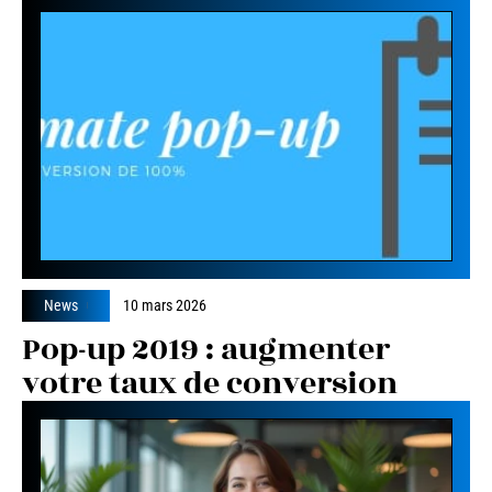
News
10 mars 2026
Pop-up 2019 : augmenter
votre taux de conversion