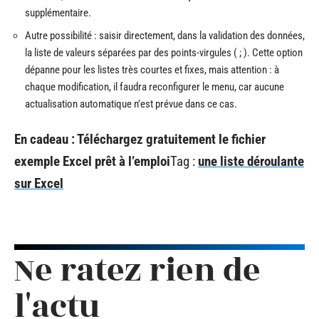
supplémentaire.
Autre possibilité : saisir directement, dans la validation des données,
la liste de valeurs séparées par des points-virgules ( ; ). Cette option
dépanne pour les listes très courtes et fixes, mais attention : à
chaque modification, il faudra reconfigurer le menu, car aucune
actualisation automatique n’est prévue dans ce cas.
En cadeau : Téléchargez gratuitement le fichier
exemple Excel prêt à l’emploi
Tag :
une liste déroulante
sur Excel
Ne ratez rien de
l'actu