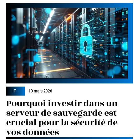
IT
10 mars 2026
Pourquoi investir dans un
serveur de sauvegarde est
crucial pour la sécurité de
vos données