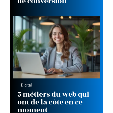
de conversion
Digital
5 métiers du web qui
ont de la côte en ce
moment