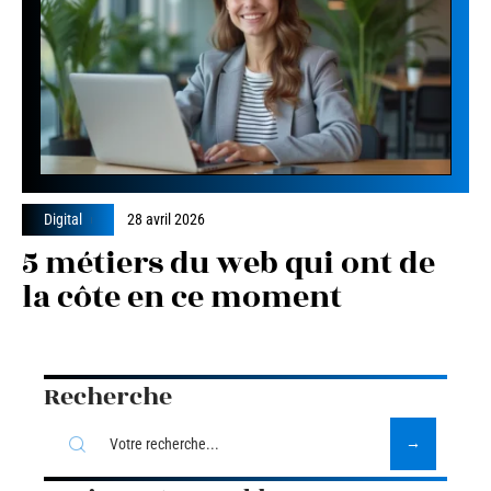
Digital
28 avril 2026
5 métiers du web qui ont de
la côte en ce moment
Recherche