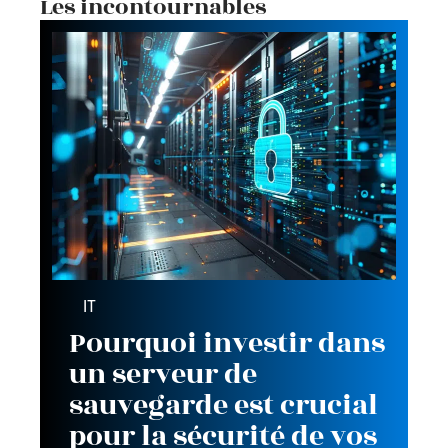
Les incontournables
IT
Pourquoi investir dans
un serveur de
sauvegarde est crucial
pour la sécurité de vos