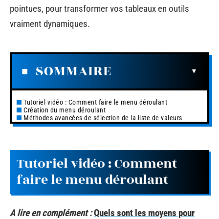
pointues, pour transformer vos tableaux en outils
vraiment dynamiques.
SOMMAIRE
Tutoriel vidéo : Comment faire le menu déroulant
Création du menu déroulant
Méthodes avancées de sélection de la liste de valeurs
Tutoriel vidéo : Comment
faire le menu déroulant
A lire en complément :
Quels sont les moyens pour