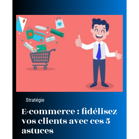
Stratégie
E-commerce : fidélisez
vos clients avec ces 5
astuces