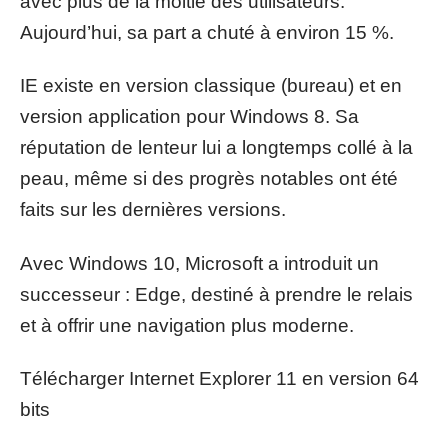
avec plus de la moitié des utilisateurs.
Aujourd’hui, sa part a chuté à environ 15 %.
IE existe en version classique (bureau) et en
version application pour Windows 8. Sa
réputation de lenteur lui a longtemps collé à la
peau, même si des progrès notables ont été
faits sur les dernières versions.
Avec Windows 10, Microsoft a introduit un
successeur : Edge, destiné à prendre le relais
et à offrir une navigation plus moderne.
Télécharger Internet Explorer 11 en version 64
bits