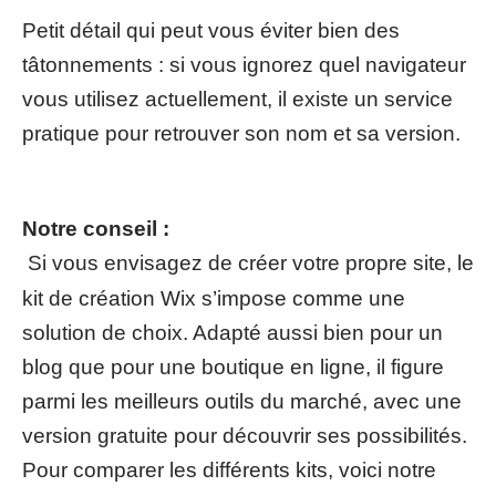
Petit détail qui peut vous éviter bien des
tâtonnements : si vous ignorez quel navigateur
vous utilisez actuellement, il existe un service
pratique pour retrouver son nom et sa version.
Notre conseil :
Si vous envisagez de créer votre propre site, le
kit de création Wix s’impose comme une
solution de choix. Adapté aussi bien pour un
blog que pour une boutique en ligne, il figure
parmi les meilleurs outils du marché, avec une
version gratuite pour découvrir ses possibilités.
Pour comparer les différents kits, voici notre