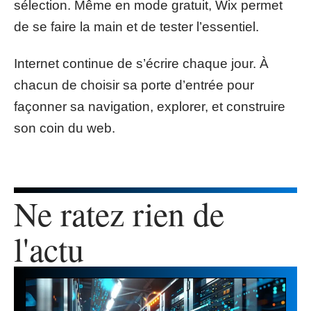
sélection. Même en mode gratuit, Wix permet
de se faire la main et de tester l’essentiel.
Internet continue de s’écrire chaque jour. À
chacun de choisir sa porte d’entrée pour
façonner sa navigation, explorer, et construire
son coin du web.
Ne ratez rien de
l'actu