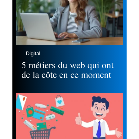
Digital
5 métiers du web qui ont
de la côte en ce moment