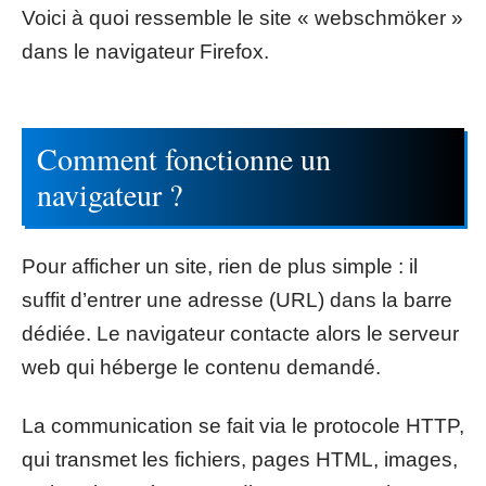
Voici à quoi ressemble le site « webschmöker »
dans le navigateur Firefox.
Comment fonctionne un
navigateur ?
Pour afficher un site, rien de plus simple : il
suffit d’entrer une adresse (URL) dans la barre
dédiée. Le navigateur contacte alors le serveur
web qui héberge le contenu demandé.
La communication se fait via le protocole HTTP,
qui transmet les fichiers, pages HTML, images,