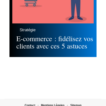
Stratégie
E-commerce : fidélisez vos
clients avec ces 5 astuces
Contact
Mentions Légales
Sitemap