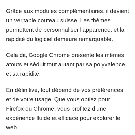
Grâce aux modules complémentaires, il devient
un véritable couteau suisse. Les thèmes
permettent de personnaliser l’apparence, et la
rapidité du logiciel demeure remarquable.
Cela dit, Google Chrome présente les mêmes
atouts et séduit tout autant par sa polyvalence
et sa rapidité.
En définitive, tout dépend de vos préférences
et de votre usage. Que vous optiez pour
Firefox ou Chrome, vous profitez d’une
expérience fluide et efficace pour explorer le
web.