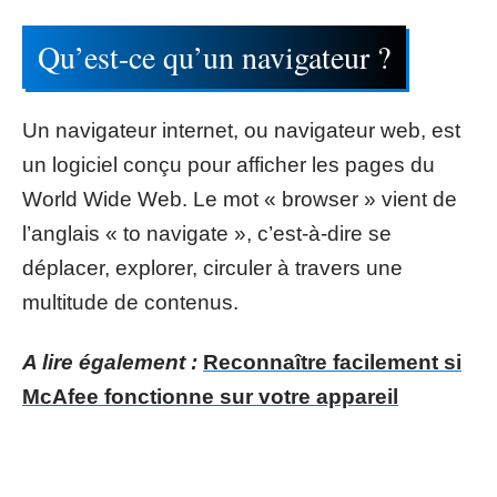
Qu’est-ce qu’un navigateur ?
Un navigateur internet, ou navigateur web, est
un logiciel conçu pour afficher les pages du
World Wide Web. Le mot « browser » vient de
l’anglais « to navigate », c’est-à-dire se
déplacer, explorer, circuler à travers une
multitude de contenus.
A lire également :
Reconnaître facilement si
McAfee fonctionne sur votre appareil