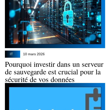
IT
10 mars 2026
Pourquoi investir dans un serveur
de sauvegarde est crucial pour la
sécurité de vos données