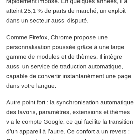
rapidement imposé. En quelques années, il a
atteint 25,1 % de parts de marché, un exploit
dans un secteur aussi disputé.
Comme Firefox, Chrome propose une
personnalisation poussée grâce à une large
gamme de modules et de thèmes. Il intègre
aussi un service de traduction automatique,
capable de convertir instantanément une page
dans votre langue.
Autre point fort : la synchronisation automatique
des favoris, paramètres, extensions et thèmes
via le compte Google, ce qui facilite la transition
d’un appareil à l’autre. Ce confort a un revers :