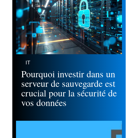
IT
Pourquoi investir dans un
serveur de sauvegarde est
crucial pour la sécurité de
vos données