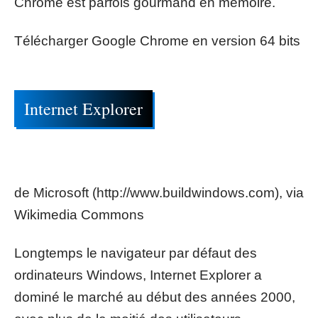
Chrome est parfois gourmand en mémoire.
Télécharger Google Chrome en version 64 bits
Internet Explorer
de Microsoft (http://www.buildwindows.com), via
Wikimedia Commons
Longtemps le navigateur par défaut des
ordinateurs Windows, Internet Explorer a
dominé le marché au début des années 2000,