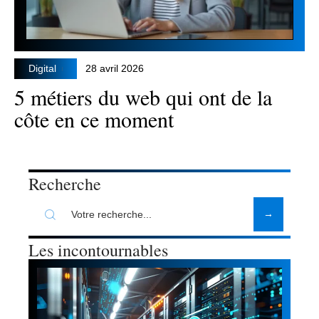
Digital
28 avril 2026
5 métiers du web qui ont de la
côte en ce moment
Recherche
Les incontournables