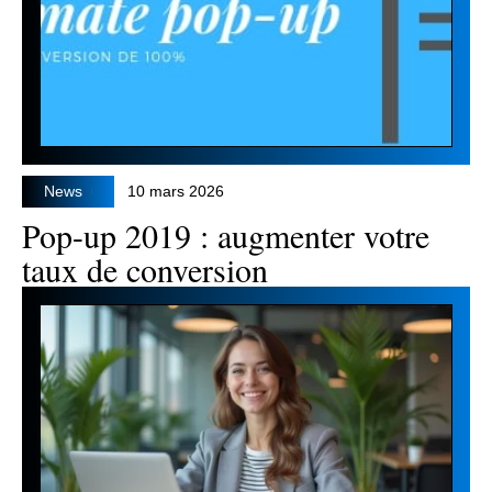
News
10 mars 2026
Pop-up 2019 : augmenter votre
taux de conversion