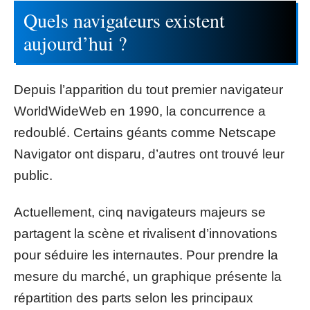
Quels navigateurs existent
aujourd’hui ?
Depuis l’apparition du tout premier navigateur
WorldWideWeb en 1990, la concurrence a
redoublé. Certains géants comme Netscape
Navigator ont disparu, d’autres ont trouvé leur
public.
Actuellement, cinq navigateurs majeurs se
partagent la scène et rivalisent d’innovations
pour séduire les internautes. Pour prendre la
mesure du marché, un graphique présente la
répartition des parts selon les principaux