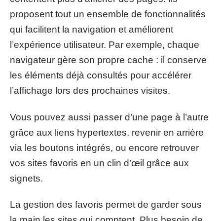
proposent tout un ensemble de fonctionnalités
qui facilitent la navigation et améliorent
l’expérience utilisateur. Par exemple, chaque
navigateur gère son propre cache : il conserve
les éléments déjà consultés pour accélérer
l’affichage lors des prochaines visites.
Vous pouvez aussi passer d’une page à l’autre
grâce aux liens hypertextes, revenir en arrière
via les boutons intégrés, ou encore retrouver
vos sites favoris en un clin d’œil grâce aux
signets.
La gestion des favoris permet de garder sous
la main les sites qui comptent. Plus besoin de