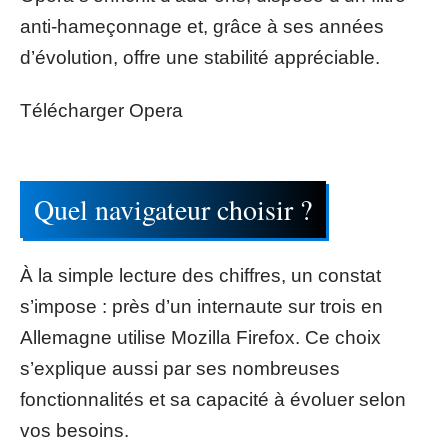
anti-hameçonnage et, grâce à ses années
d’évolution, offre une stabilité appréciable.
Télécharger Opera
Quel navigateur choisir ?
À la simple lecture des chiffres, un constat
s’impose : près d’un internaute sur trois en
Allemagne utilise Mozilla Firefox. Ce choix
s’explique aussi par ses nombreuses
fonctionnalités et sa capacité à évoluer selon
vos besoins.