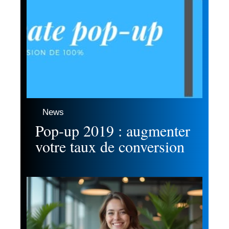
News
Pop-up 2019 : augmenter
votre taux de conversion