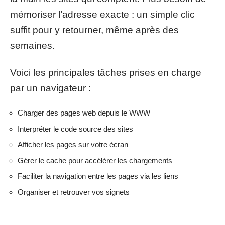
mémoriser l’adresse exacte : un simple clic
suffit pour y retourner, même après des
semaines.
Voici les principales tâches prises en charge
par un navigateur :
Charger des pages web depuis le WWW
Interpréter le code source des sites
Afficher les pages sur votre écran
Gérer le cache pour accélérer les chargements
Faciliter la navigation entre les pages via les liens
Organiser et retrouver vos signets