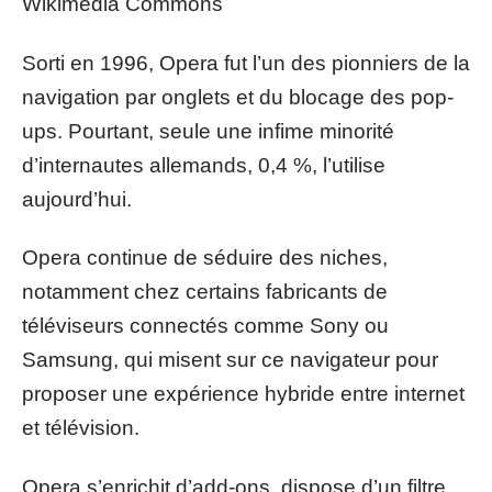
Wikimedia Commons
Sorti en 1996, Opera fut l’un des pionniers de la
navigation par onglets et du blocage des pop-
ups. Pourtant, seule une infime minorité
d’internautes allemands, 0,4 %, l’utilise
aujourd’hui.
Opera continue de séduire des niches,
notamment chez certains fabricants de
téléviseurs connectés comme Sony ou
Samsung, qui misent sur ce navigateur pour
proposer une expérience hybride entre internet
et télévision.
Opera s’enrichit d’add-ons, dispose d’un filtre