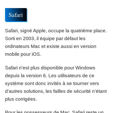
Safari
Safari, signé Apple, occupe la quatrième place.
Sorti en 2003, il équipe par défaut les
ordinateurs Mac et existe aussi en version
mobile pour iOS.
Safari n’est plus disponible pour Windows
depuis la version 6. Les utilisateurs de ce
système sont donc invités à se tourner vers
d’autres solutions, les failles de sécurité n’étant
plus corrigées.
Pour les possesseurs de Mac, Safari reste un