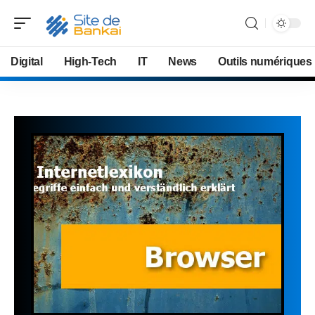
Digital
High-Tech
IT
News
Outils numériques