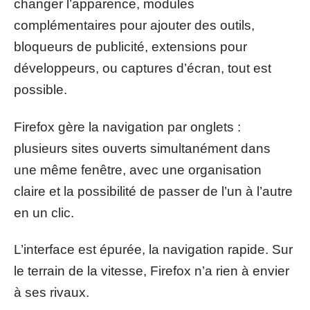
changer l’apparence, modules
complémentaires pour ajouter des outils,
bloqueurs de publicité, extensions pour
développeurs, ou captures d’écran, tout est
possible.
Firefox gère la navigation par onglets :
plusieurs sites ouverts simultanément dans
une même fenêtre, avec une organisation
claire et la possibilité de passer de l’un à l’autre
en un clic.
L’interface est épurée, la navigation rapide. Sur
le terrain de la vitesse, Firefox n’a rien à envier
à ses rivaux.