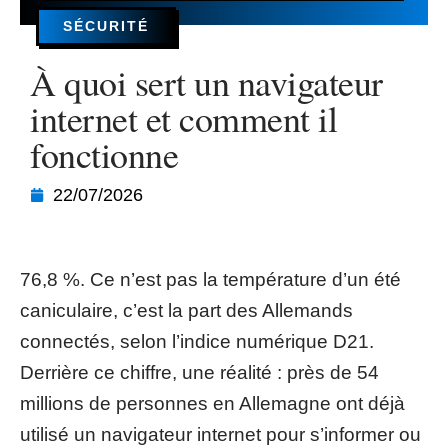
SÉCURITÉ
À quoi sert un navigateur
internet et comment il
fonctionne
22/07/2026
76,8 %. Ce n’est pas la température d’un été
caniculaire, c’est la part des Allemands
connectés, selon l’indice numérique D21.
Derrière ce chiffre, une réalité : près de 54
millions de personnes en Allemagne ont déjà
utilisé un navigateur internet pour s’informer ou