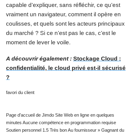
capable d’expliquer, sans réfléchir, ce qu’est
vraiment un navigateur, comment il opère en
coulisses, et quels sont les acteurs principaux
du marché ? Si ce n’est pas le cas, c’est le
moment de lever le voile.
A découvrir également :
Stockage Cloud :
confidentialité, le cloud privé est-il sécurisé
?
favori du client
Page d’accueil de Jimdo Site Web en ligne en quelques
minutes Aucune compétence en programmation requise
Soutien personnel 1.5 Très bon Au fournisseur » Gagnant du