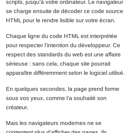
scripts, jusqu’à votre ordinateur. Le navigateur
se charge ensuite de décoder ce code source
HTML pour le rendre lisible sur votre écran.
Chaque ligne du code HTML est interprétée
pour respecter l’intention du développeur. Ce
respect des standards du web est une affaire
sérieuse : sans cela, chaque site pourrait
apparaître différemment selon le logiciel utilisé.
En quelques secondes, la page prend forme
sous vos yeux, comme l’a souhaité son
créateur.
Mais les navigateurs modernes ne se
contentent plus d’afficher des pages. Ils