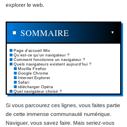
explorer le web.
SOMMAIRE
Page d’accueil Wix
Qu’est-ce qu’un navigateur ?
Comment fonctionne un navigateur ?
Quels navigateurs existent aujourd’hui ?
Mozilla Firefox
Google Chrome
Internet Explorer
Safari
télécharger Opéra
Quel navigateur choisir ?
Si vous parcourez ces lignes, vous faites partie
de cette immense communauté numérique.
Naviguer, vous savez faire. Mais seriez-vous