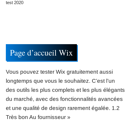
test 2020
Page d’accueil Wix
Vous pouvez tester Wix gratuitement aussi
longtemps que vous le souhaitez. C’est l’un
des outils les plus complets et les plus élégants
du marché, avec des fonctionnalités avancées
et une qualité de design rarement égalée. 1.2
Très bon Au fournisseur »