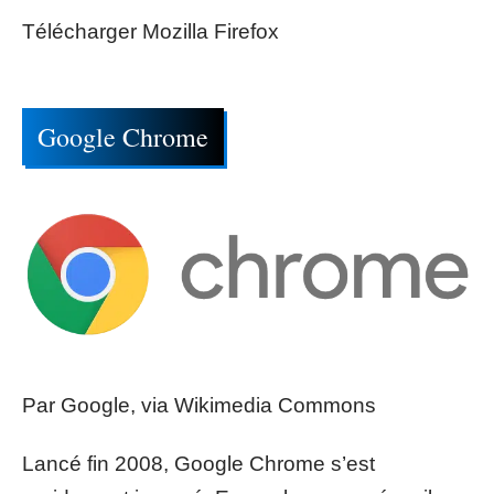
Télécharger Mozilla Firefox
Google Chrome
Par Google, via Wikimedia Commons
Lancé fin 2008, Google Chrome s’est