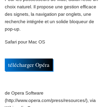
choix naturel. Il propose une gestion efficace
des signets, la navigation par onglets, une
recherche intégrée et un solide bloqueur de
pop-up.
Safari pour Mac OS
télécharger Opéra
de Opera Software
(http://www.opera.com/press/resources/), via