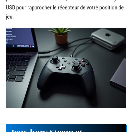
USB pour rapprocher le récepteur de votre position de
jeu.