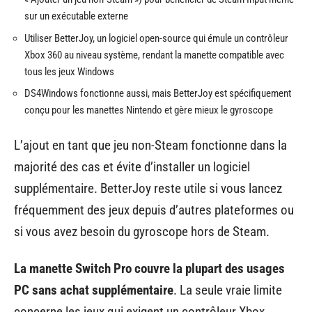
sur un exécutable externe
Utiliser BetterJoy, un logiciel open-source qui émule un contrôleur
Xbox 360 au niveau système, rendant la manette compatible avec
tous les jeux Windows
DS4Windows fonctionne aussi, mais BetterJoy est spécifiquement
conçu pour les manettes Nintendo et gère mieux le gyroscope
L’ajout en tant que jeu non-Steam fonctionne dans la
majorité des cas et évite d’installer un logiciel
supplémentaire. BetterJoy reste utile si vous lancez
fréquemment des jeux depuis d’autres plateformes ou
si vous avez besoin du gyroscope hors de Steam.
La manette Switch Pro couvre la plupart des usages
PC sans achat supplémentaire
. La seule vraie limite
concerne les jeux qui exigent un contrôleur Xbox