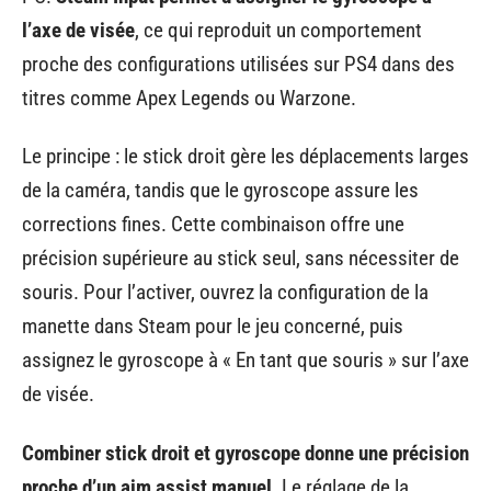
l’axe de visée
, ce qui reproduit un comportement
proche des configurations utilisées sur PS4 dans des
titres comme Apex Legends ou Warzone.
Le principe : le stick droit gère les déplacements larges
de la caméra, tandis que le gyroscope assure les
corrections fines. Cette combinaison offre une
précision supérieure au stick seul, sans nécessiter de
souris. Pour l’activer, ouvrez la configuration de la
manette dans Steam pour le jeu concerné, puis
assignez le gyroscope à « En tant que souris » sur l’axe
de visée.
Combiner stick droit et gyroscope donne une précision
proche d’un aim assist manuel
. Le réglage de la