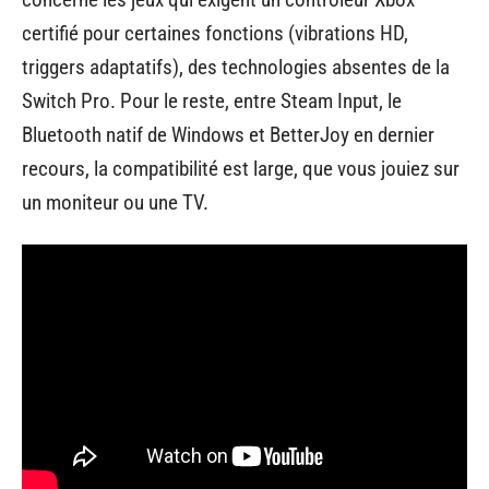
certifié pour certaines fonctions (vibrations HD,
triggers adaptatifs), des technologies absentes de la
Switch Pro. Pour le reste, entre Steam Input, le
Bluetooth natif de Windows et BetterJoy en dernier
recours, la compatibilité est large, que vous jouiez sur
un moniteur ou une TV.