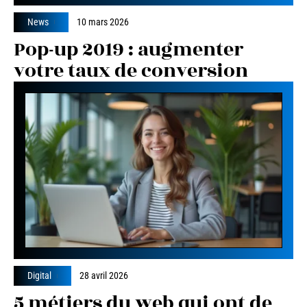
News
10 mars 2026
Pop-up 2019 : augmenter
votre taux de conversion
Digital
28 avril 2026
5 métiers du web qui ont de