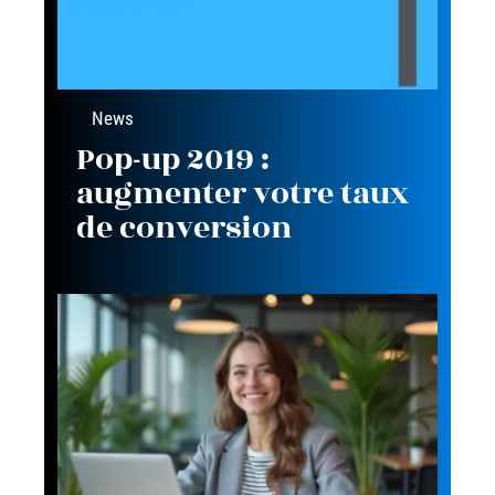
News
Pop-up 2019 :
augmenter votre taux
de conversion