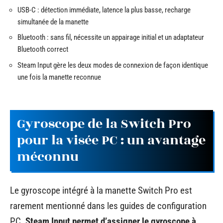
USB-C : détection immédiate, latence la plus basse, recharge
simultanée de la manette
Bluetooth : sans fil, nécessite un appairage initial et un adaptateur
Bluetooth correct
Steam Input gère les deux modes de connexion de façon identique
une fois la manette reconnue
Gyroscope de la Switch Pro
pour la visée PC : un avantage
méconnu
Le gyroscope intégré à la manette Switch Pro est
rarement mentionné dans les guides de configuration
PC.
Steam Input permet d’assigner le gyroscope à