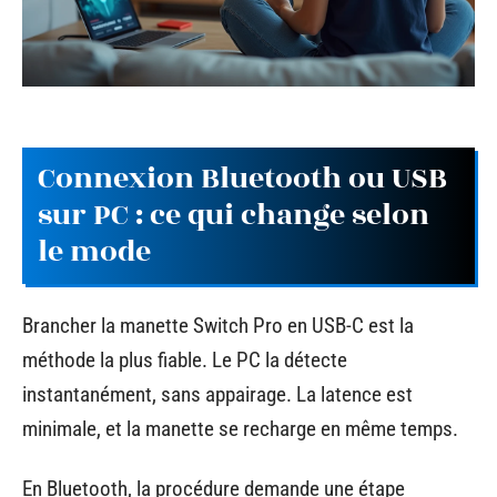
Connexion Bluetooth ou USB
sur PC : ce qui change selon
le mode
Brancher la manette Switch Pro en USB-C est la
méthode la plus fiable. Le PC la détecte
instantanément, sans appairage. La latence est
minimale, et la manette se recharge en même temps.
En Bluetooth, la procédure demande une étape