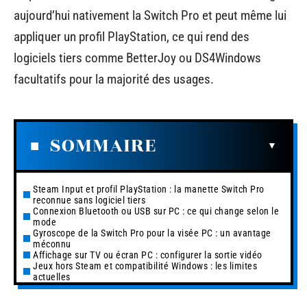
aujourd’hui nativement la Switch Pro et peut même lui
appliquer un profil PlayStation, ce qui rend des
logiciels tiers comme BetterJoy ou DS4Windows
facultatifs pour la majorité des usages.
SOMMAIRE
Steam Input et profil PlayStation : la manette Switch Pro
reconnue sans logiciel tiers
Connexion Bluetooth ou USB sur PC : ce qui change selon le
mode
Gyroscope de la Switch Pro pour la visée PC : un avantage
méconnu
Affichage sur TV ou écran PC : configurer la sortie vidéo
Jeux hors Steam et compatibilité Windows : les limites
actuelles