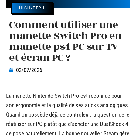
HIGH-TECH
Comment utiliser une
manette Switch Pro en
manette ps4 PC sur TV
et écran PC ?
02/07/2026
La manette Nintendo Switch Pro est reconnue pour
son ergonomie et la qualité de ses sticks analogiques.
Quand on possède déjà ce contrôleur, la question de le
réutiliser sur PC plutôt que d’acheter une DualShock 4
se pose naturellement. La bonne nouvelle : Steam gère