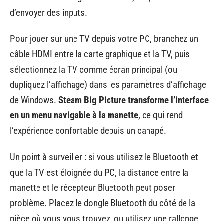
d’envoyer des inputs.
Pour jouer sur une TV depuis votre PC, branchez un
câble HDMI entre la carte graphique et la TV, puis
sélectionnez la TV comme écran principal (ou
dupliquez l’affichage) dans les paramètres d’affichage
de Windows.
Steam Big Picture transforme l’interface
en un menu navigable à la manette
, ce qui rend
l’expérience confortable depuis un canapé.
Un point à surveiller : si vous utilisez le Bluetooth et
que la TV est éloignée du PC, la distance entre la
manette et le récepteur Bluetooth peut poser
problème. Placez le dongle Bluetooth du côté de la
pièce où vous vous trouvez, ou utilisez une rallonge