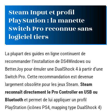
Steam Input et profil
PlayStation : la manette
Switch Pro reconnue sans
logiciel tiers
La plupart des guides en ligne continuent de
recommander l’installation de DS4Windows ou
BetterJoy pour émuler une DualShock 4 à partir d’une
Switch Pro. Cette recommandation est devenue
largement obsolète pour les jeux Steam.
Steam
reconnaît directement le Pro Controller en USB ou
Bluetooth
et permet de lui appliquer un profil
PlayStation (icônes PS4, mapping type DualShock 4)