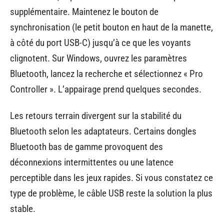
supplémentaire. Maintenez le bouton de
synchronisation (le petit bouton en haut de la manette,
à côté du port USB-C) jusqu’à ce que les voyants
clignotent. Sur Windows, ouvrez les paramètres
Bluetooth, lancez la recherche et sélectionnez « Pro
Controller ». L’appairage prend quelques secondes.
Les retours terrain divergent sur la stabilité du
Bluetooth selon les adaptateurs. Certains dongles
Bluetooth bas de gamme provoquent des
déconnexions intermittentes ou une latence
perceptible dans les jeux rapides. Si vous constatez ce
type de problème, le câble USB reste la solution la plus
stable.