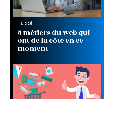
Digital
5 métiers du web qui
ont de la côte en ce
moment