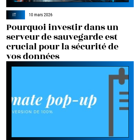
IT
10 mars 2026
Pourquoi investir dans un
serveur de sauvegarde est
crucial pour la sécurité de
vos données