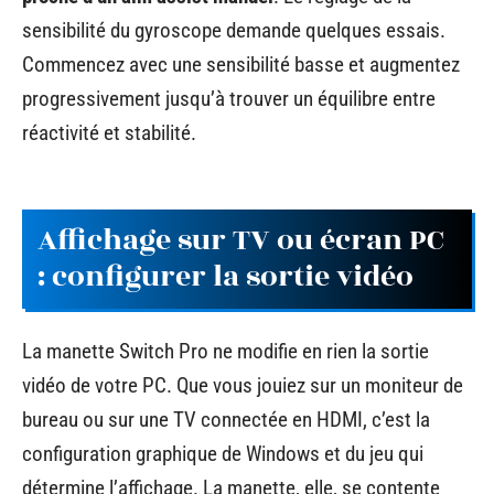
sensibilité du gyroscope demande quelques essais.
Commencez avec une sensibilité basse et augmentez
progressivement jusqu’à trouver un équilibre entre
réactivité et stabilité.
Affichage sur TV ou écran PC
: configurer la sortie vidéo
La manette Switch Pro ne modifie en rien la sortie
vidéo de votre PC. Que vous jouiez sur un moniteur de
bureau ou sur une TV connectée en HDMI, c’est la
configuration graphique de Windows et du jeu qui
détermine l’affichage. La manette, elle, se contente