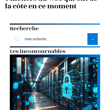
la côte en ce moment
Recherche
Les incontournables