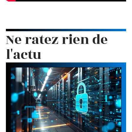
Ne ratez rien de
l'actu