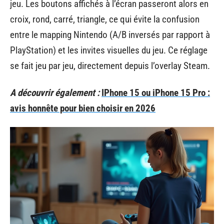
jeu. Les boutons affichés à l’écran passeront alors en
croix, rond, carré, triangle, ce qui évite la confusion
entre le mapping Nintendo (A/B inversés par rapport à
PlayStation) et les invites visuelles du jeu. Ce réglage
se fait jeu par jeu, directement depuis l’overlay Steam.
A découvrir également :
IPhone 15 ou iPhone 15 Pro :
avis honnête pour bien choisir en 2026