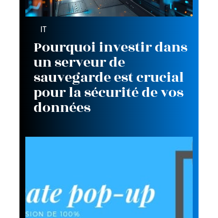
IT
Pourquoi investir dans
un serveur de
sauvegarde est crucial
pour la sécurité de vos
données