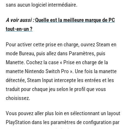
sans aucun logiciel intermédiaire.
A voir aussi :
Quelle est la meilleure marque de PC
tout-en-un ?
Pour activer cette prise en charge, ouvrez Steam en
mode Bureau, puis allez dans Paramètres, puis
Manette. Cochez la case « Prise en charge de la
manette Nintendo Switch Pro ». Une fois la manette
détectée, Steam Input intercepte les entrées et les
traduit pour chaque jeu selon le profil que vous
choisissez.
Vous pouvez aller plus loin en sélectionnant un layout
PlayStation dans les paramètres de configuration par