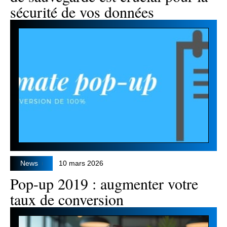
sécurité de vos données
News
10 mars 2026
Pop-up 2019 : augmenter votre
taux de conversion