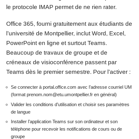
le protocole IMAP permet de ne rien rater.
Office 365, fourni gratuitement aux étudiants de
l’université de Montpellier, inclut Word, Excel,
PowerPoint en ligne et surtout Teams.
Beaucoup de travaux de groupe et de
créneaux de visioconférence passent par
Teams dès le premier semestre. Pour l’activer :
Se connecter à portal.office.com avec l’adresse courriel UM
(format
prenom.nom@etu.umontpellier.fr
en général)
Valider les conditions d’utilisation et choisir ses paramètres
de langue
Installer l’application Teams sur son ordinateur et son
téléphone pour recevoir les notifications de cours ou de
groupe