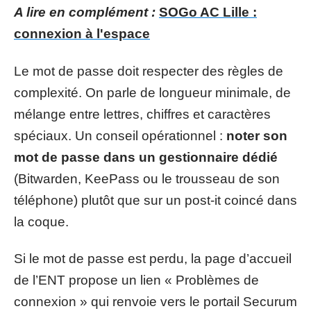
A lire en complément :
SOGo AC Lille :
connexion à l'espace
Le mot de passe doit respecter des règles de
complexité. On parle de longueur minimale, de
mélange entre lettres, chiffres et caractères
spéciaux. Un conseil opérationnel :
noter son
mot de passe dans un gestionnaire dédié
(Bitwarden, KeePass ou le trousseau de son
téléphone) plutôt que sur un post-it coincé dans
la coque.
Si le mot de passe est perdu, la page d’accueil
de l’ENT propose un lien « Problèmes de
connexion » qui renvoie vers le portail Securum