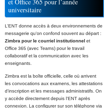
et Office 365 pour l’année
universitaire
L’ENT donne accès à deux environnements de
messagerie qu’on confond souvent au départ :
Zimbra pour le courriel institutionnel
et
Office 365 (avec Teams) pour le travail
collaboratif et la communication avec les
enseignants.
Zimbra est la boîte officielle, celle où arrivent
les convocations aux examens, les attestations
d’inscription et les messages administratifs. On
y accède directement depuis l’ENT après
connexion. La configurer sur son téléphone via