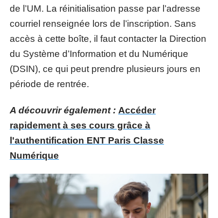
de l’UM. La réinitialisation passe par l’adresse
courriel renseignée lors de l’inscription. Sans
accès à cette boîte, il faut contacter la Direction
du Système d’Information et du Numérique
(DSIN), ce qui peut prendre plusieurs jours en
période de rentrée.
A découvrir également :
Accéder
rapidement à ses cours grâce à
l'authentification ENT Paris Classe
Numérique