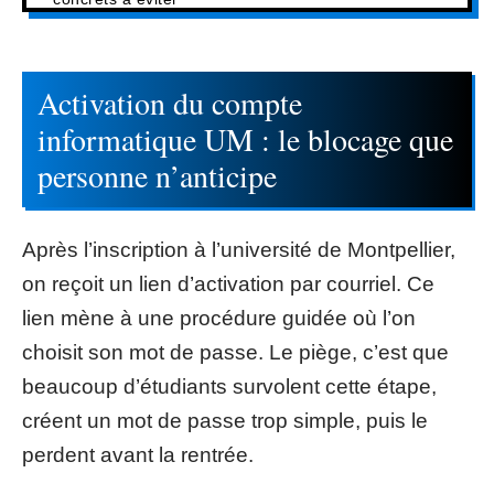
Activation du compte
informatique UM : le blocage que
personne n’anticipe
Après l’inscription à l’université de Montpellier,
on reçoit un lien d’activation par courriel. Ce
lien mène à une procédure guidée où l’on
choisit son mot de passe. Le piège, c’est que
beaucoup d’étudiants survolent cette étape,
créent un mot de passe trop simple, puis le
perdent avant la rentrée.