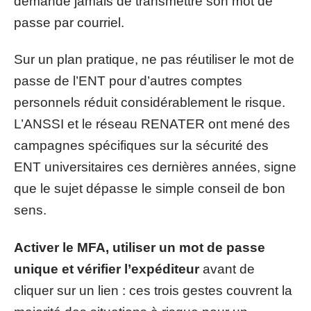
demande jamais de transmettre son mot de
passe par courriel.
Sur un plan pratique, ne pas réutiliser le mot de
passe de l’ENT pour d’autres comptes
personnels réduit considérablement le risque.
L’ANSSI et le réseau RENATER ont mené des
campagnes spécifiques sur la sécurité des
ENT universitaires ces dernières années, signe
que le sujet dépasse le simple conseil de bon
sens.
Activer le MFA, utiliser un mot de passe
unique et vérifier l’expéditeur
avant de
cliquer sur un lien : ces trois gestes couvrent la