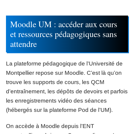
Moodle UM : accéder aux cours
et ressources pédagogiques sans
attendre
La plateforme pédagogique de l’Université de
Montpellier repose sur Moodle. C’est là qu’on
trouve les supports de cours, les QCM
d’entraînement, les dépôts de devoirs et parfois
les enregistrements vidéo des séances
(hébergés sur la plateforme Pod de l’UM).
On accède à Moodle depuis l’ENT