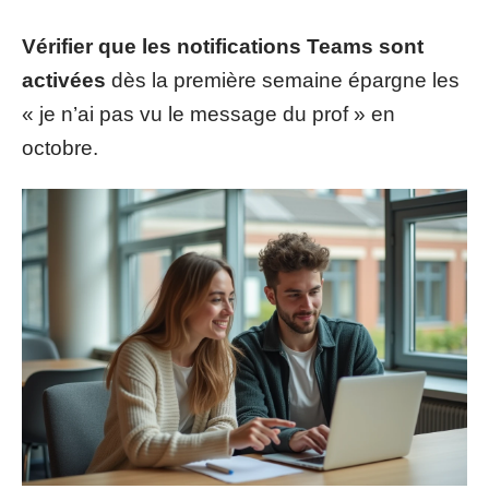
Vérifier que les notifications Teams sont
activées
dès la première semaine épargne les
« je n’ai pas vu le message du prof » en
octobre.