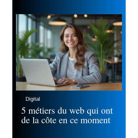
Digital
5 métiers du web qui ont
de la côte en ce moment