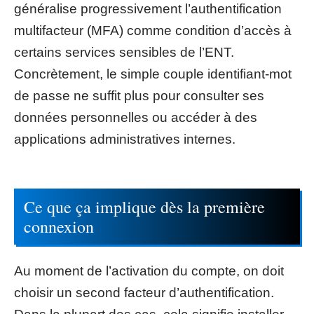
généralise progressivement l’authentification
multifacteur (MFA) comme condition d’accès à
certains services sensibles de l’ENT.
Concrètement, le simple couple identifiant-mot
de passe ne suffit plus pour consulter ses
données personnelles ou accéder à des
applications administratives internes.
Ce que ça implique dès la première
connexion
Au moment de l’activation du compte, on doit
choisir un second facteur d’authentification.