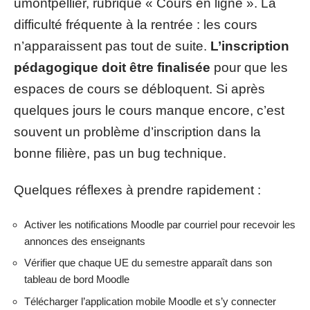
umontpellier, rubrique « Cours en ligne ». La
difficulté fréquente à la rentrée : les cours
n’apparaissent pas tout de suite.
L’inscription
pédagogique doit être finalisée
pour que les
espaces de cours se débloquent. Si après
quelques jours le cours manque encore, c’est
souvent un problème d’inscription dans la
bonne filière, pas un bug technique.
Quelques réflexes à prendre rapidement :
Activer les notifications Moodle par courriel pour recevoir les
annonces des enseignants
Vérifier que chaque UE du semestre apparaît dans son
tableau de bord Moodle
Télécharger l’application mobile Moodle et s’y connecter