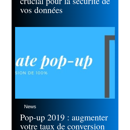
crucial pour la sécurité de
vos données
News
Pop-up 2019 : augmenter
votre taux de conversion