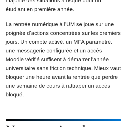
majorité des situations à risque pour un
étudiant en première année.
La rentrée numérique à l’UM se joue sur une
poignée d’actions concentrées sur les premiers
jours. Un compte activé, un MFA paramétré,
une messagerie configurée et un accès
Moodle vérifié suffisent à démarrer l’année
universitaire sans friction technique. Mieux vaut
bloquer une heure avant la rentrée que perdre
une semaine de cours à rattraper un accès
bloqué.