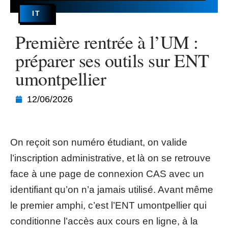
IT
Première rentrée à l’UM :
préparer ses outils sur ENT
umontpellier
12/06/2026
On reçoit son numéro étudiant, on valide
l’inscription administrative, et là on se retrouve
face à une page de connexion CAS avec un
identifiant qu’on n’a jamais utilisé. Avant même
le premier amphi, c’est l’ENT umontpellier qui
conditionne l’accès aux cours en ligne, à la