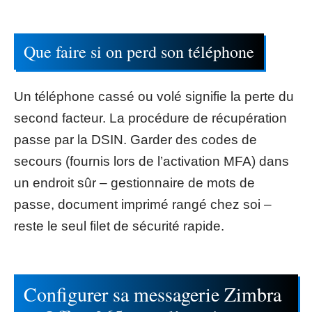
Que faire si on perd son téléphone
Un téléphone cassé ou volé signifie la perte du
second facteur. La procédure de récupération
passe par la DSIN. Garder des codes de
secours (fournis lors de l’activation MFA) dans
un endroit sûr – gestionnaire de mots de
passe, document imprimé rangé chez soi –
reste le seul filet de sécurité rapide.
Configurer sa messagerie Zimbra