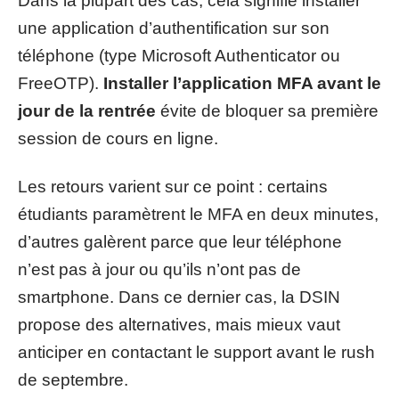
Dans la plupart des cas, cela signifie installer
une application d’authentification sur son
téléphone (type Microsoft Authenticator ou
FreeOTP).
Installer l’application MFA avant le
jour de la rentrée
évite de bloquer sa première
session de cours en ligne.
Les retours varient sur ce point : certains
étudiants paramètrent le MFA en deux minutes,
d’autres galèrent parce que leur téléphone
n’est pas à jour ou qu’ils n’ont pas de
smartphone. Dans ce dernier cas, la DSIN
propose des alternatives, mais mieux vaut
anticiper en contactant le support avant le rush
de septembre.