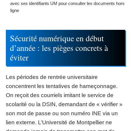
avec ses identifiants UM pour consulter les documents hors
ligne
Sécurité numérique en début
d’année : les pièges concrets à
éviter
Les périodes de rentrée universitaire
concentrent les tentatives de hameçonnage.
On reçoit des courriels imitant le service de
scolarité ou la DSIN, demandant de « vérifier »
son mot de passe ou son numéro INE via un
lien externe. L’Université de Montpellier ne