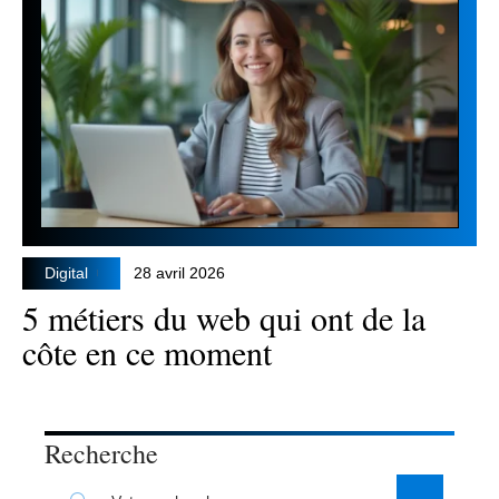
Digital
28 avril 2026
5 métiers du web qui ont de la
côte en ce moment
Recherche