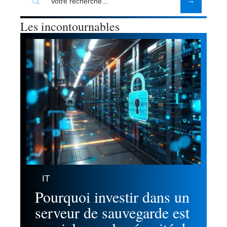
Les incontournables
IT
Pourquoi investir dans un
serveur de sauvegarde est