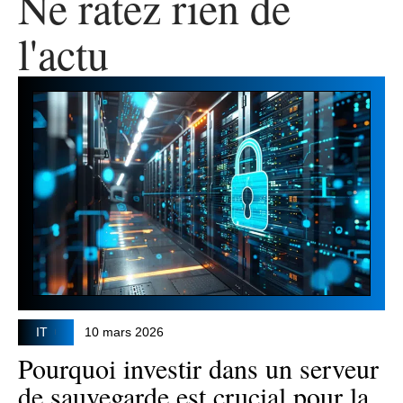
Ne ratez rien de
l'actu
IT
10 mars 2026
Pourquoi investir dans un serveur
de sauvegarde est crucial pour la