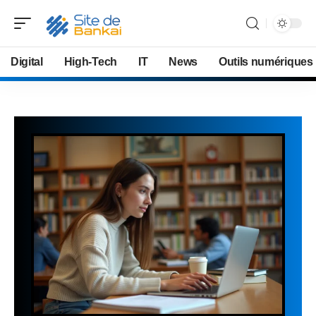
Digital
High-Tech
IT
News
Outils numériques