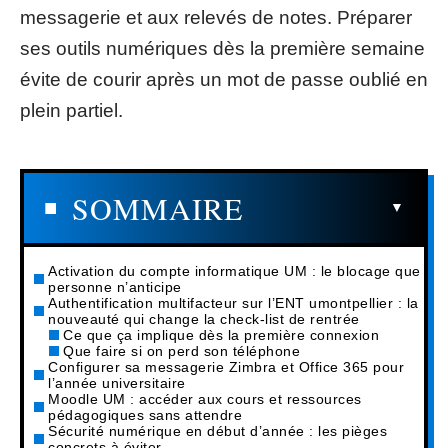
messagerie et aux relevés de notes. Préparer
ses outils numériques dès la première semaine
évite de courir après un mot de passe oublié en
plein partiel.
SOMMAIRE
Activation du compte informatique UM : le blocage que
personne n’anticipe
Authentification multifacteur sur l’ENT umontpellier : la
nouveauté qui change la check-list de rentrée
Ce que ça implique dès la première connexion
Que faire si on perd son téléphone
Configurer sa messagerie Zimbra et Office 365 pour
l’année universitaire
Moodle UM : accéder aux cours et ressources
pédagogiques sans attendre
Sécurité numérique en début d’année : les pièges
concrets à éviter