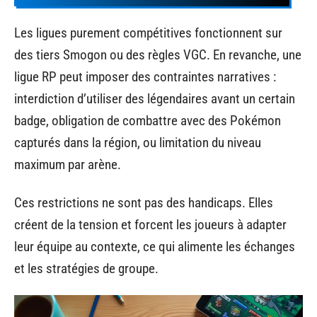
Les ligues purement compétitives fonctionnent sur
des tiers Smogon ou des règles VGC. En revanche, une
ligue RP peut imposer des contraintes narratives :
interdiction d’utiliser des légendaires avant un certain
badge, obligation de combattre avec des Pokémon
capturés dans la région, ou limitation du niveau
maximum par arène.
Ces restrictions ne sont pas des handicaps. Elles
créent de la tension et forcent les joueurs à adapter
leur équipe au contexte, ce qui alimente les échanges
et les stratégies de groupe.