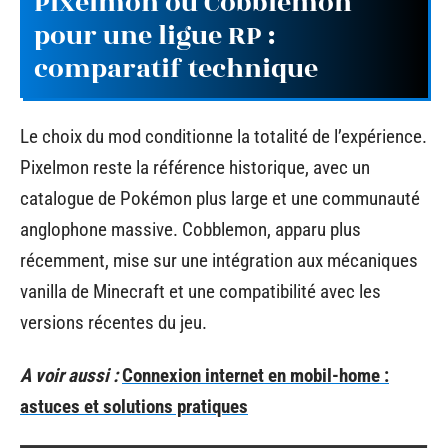
Pixelmon ou Cobblemon
pour une ligue RP :
comparatif technique
Le choix du mod conditionne la totalité de l’expérience.
Pixelmon reste la référence historique, avec un
catalogue de Pokémon plus large et une communauté
anglophone massive. Cobblemon, apparu plus
récemment, mise sur une intégration aux mécaniques
vanilla de Minecraft et une compatibilité avec les
versions récentes du jeu.
A voir aussi :
Connexion internet en mobil-home :
astuces et solutions pratiques