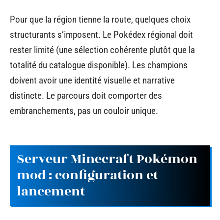
Pour que la région tienne la route, quelques choix
structurants s’imposent. Le Pokédex régional doit
rester limité (une sélection cohérente plutôt que la
totalité du catalogue disponible). Les champions
doivent avoir une identité visuelle et narrative
distincte. Le parcours doit comporter des
embranchements, pas un couloir unique.
Serveur Minecraft Pokémon
mod : configuration et
lancement