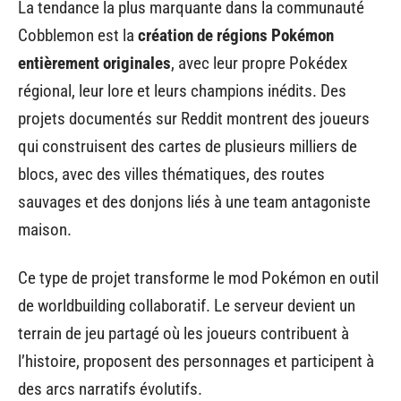
La tendance la plus marquante dans la communauté
Cobblemon est la
création de régions Pokémon
entièrement originales
, avec leur propre Pokédex
régional, leur lore et leurs champions inédits. Des
projets documentés sur Reddit montrent des joueurs
qui construisent des cartes de plusieurs milliers de
blocs, avec des villes thématiques, des routes
sauvages et des donjons liés à une team antagoniste
maison.
Ce type de projet transforme le mod Pokémon en outil
de worldbuilding collaboratif. Le serveur devient un
terrain de jeu partagé où les joueurs contribuent à
l’histoire, proposent des personnages et participent à
des arcs narratifs évolutifs.