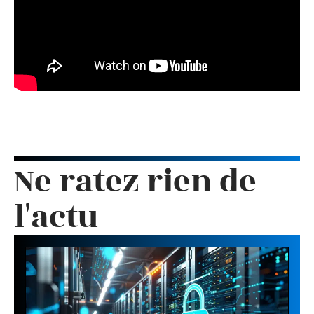
Ne ratez rien de
l'actu