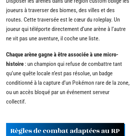
Disposer les arènes dans une région custom oblige les
joueurs à traverser des biomes, des villes et des
routes. Cette traversée est le cœur du roleplay. Un
joueur qui téléporte directement d’une arène à l’autre
ne vit pas une aventure, il coche une liste.
Chaque arène gagne à être associée à une micro-
histoire
: un champion qui refuse de combattre tant
qu’une quête locale n’est pas résolue, un badge
conditionné à la capture d’un Pokémon rare de la zone,
ou un accès bloqué par un événement serveur
collectif.
Règles de combat adaptées au RP