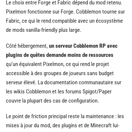
Le choix entre Forge et Fabric dépend du mod retenu.
Pixelmon fonctionne sur Forge. Cobblemon tourne sur
Fabric, ce qui le rend compatible avec un écosystème
de mods vanilla-friendly plus large.
Côté hébergement,
un serveur Cobblemon RP avec
plugins de quêtes demande moins de ressources
qu’un équivalent Pixelmon, ce qui rend le projet
accessible à des groupes de joueurs sans budget
serveur élevé. La documentation communautaire sur
les wikis Cobblemon et les forums Spigot/Paper
couvre la plupart des cas de configuration.
Le point de friction principal reste la maintenance : les
mises à jour du mod, des plugins et de Minecraft lui-