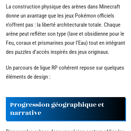
La construction physique des arènes dans Minecraft
donne un avantage que les jeux Pokémon officiels
n’offrent pas : la liberté architecturale totale. Chaque
arène peut refléter son type (lave et obsidienne pour le
Feu, coraux et prismarines pour l’Eau) tout en intégrant
des puzzles d’accès inspirés des jeux originaux.
Un parcours de ligue RP cohérent repose sur quelques
éléments de design :
Progression géographique et
narrative