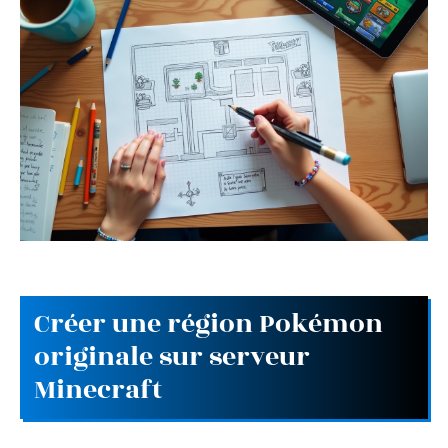
Créer une région Pokémon
originale sur serveur
Minecraft