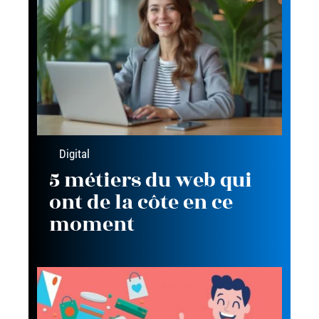
Digital
5 métiers du web qui
ont de la côte en ce
moment