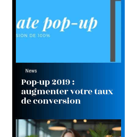
News
Pop-up 2019 :
augmenter votre taux
de conversion