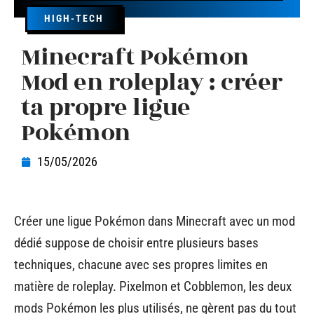
HIGH-TECH
Minecraft Pokémon
Mod en roleplay : créer
ta propre ligue
Pokémon
15/05/2026
Créer une ligue Pokémon dans Minecraft avec un mod
dédié suppose de choisir entre plusieurs bases
techniques, chacune avec ses propres limites en
matière de roleplay. Pixelmon et Cobblemon, les deux
mods Pokémon les plus utilisés, ne gèrent pas du tout