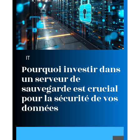
IT
Pourquoi investir dans
un serveur de
sauvegarde est crucial
pour la sécurité de vos
données