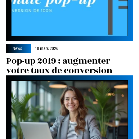
News
10 mars 2026
Pop-up 2019 : augmenter
votre taux de conversion