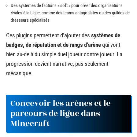
Des systèmes de factions « soft » pour créer des organisations
rivales à la Ligue, comme des teams antagonistes ou des guildes de
dresseurs spécialisés
Ces plugins permettent d’ajouter des
systèmes de
badges, de réputation et de rangs d’arène
qui vont
bien au-delà du simple duel joueur contre joueur. La
progression devient narrative, pas seulement
mécanique.
Concevoir les arènes et le
parcours de ligue dans
Minecraft