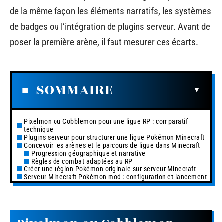
de la même façon les éléments narratifs, les systèmes
de badges ou l’intégration de plugins serveur. Avant de
poser la première arène, il faut mesurer ces écarts.
SOMMAIRE
Pixelmon ou Cobblemon pour une ligue RP : comparatif
technique
Plugins serveur pour structurer une ligue Pokémon Minecraft
Concevoir les arènes et le parcours de ligue dans Minecraft
Progression géographique et narrative
Règles de combat adaptées au RP
Créer une région Pokémon originale sur serveur Minecraft
Serveur Minecraft Pokémon mod : configuration et lancement