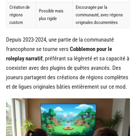
Création de
Encouragée par la
Possible mais
régions
communauté, avec régions
plus rigide
custom
originales documentées
Depuis 2023-2024, une partie de la communauté
francophone se tourne vers
Cobblemon pour le
roleplay narratif
, préférant sa légèreté et sa capacité à
coexister avec des plugins de quêtes avancés. Des
joueurs partagent des créations de régions complètes
et de ligues originales bâties entièrement sur ce mod.