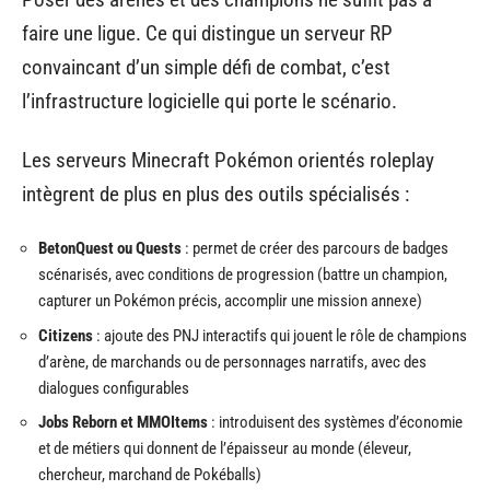
faire une ligue. Ce qui distingue un serveur RP
convaincant d’un simple défi de combat, c’est
l’infrastructure logicielle qui porte le scénario.
Les serveurs Minecraft Pokémon orientés roleplay
intègrent de plus en plus des outils spécialisés :
BetonQuest ou Quests
: permet de créer des parcours de badges
scénarisés, avec conditions de progression (battre un champion,
capturer un Pokémon précis, accomplir une mission annexe)
Citizens
: ajoute des PNJ interactifs qui jouent le rôle de champions
d’arène, de marchands ou de personnages narratifs, avec des
dialogues configurables
Jobs Reborn et MMOItems
: introduisent des systèmes d’économie
et de métiers qui donnent de l’épaisseur au monde (éleveur,
chercheur, marchand de Pokéballs)