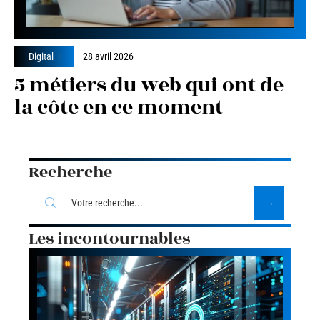
Digital
28 avril 2026
5 métiers du web qui ont de
la côte en ce moment
Recherche
Les incontournables