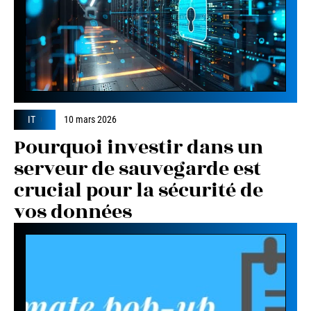
IT
10 mars 2026
Pourquoi investir dans un
serveur de sauvegarde est
crucial pour la sécurité de
vos données