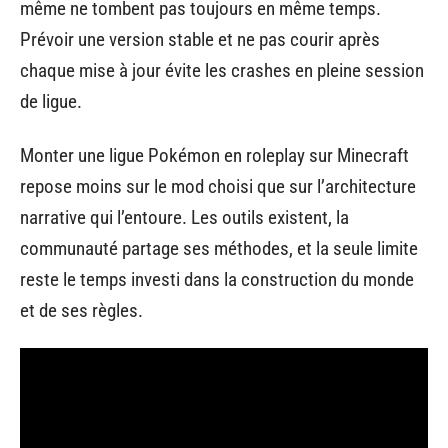
même ne tombent pas toujours en même temps.
Prévoir une version stable et ne pas courir après
chaque mise à jour évite les crashes en pleine session
de ligue.
Monter une ligue Pokémon en roleplay sur Minecraft
repose moins sur le mod choisi que sur l’architecture
narrative qui l’entoure. Les outils existent, la
communauté partage ses méthodes, et la seule limite
reste le temps investi dans la construction du monde
et de ses règles.