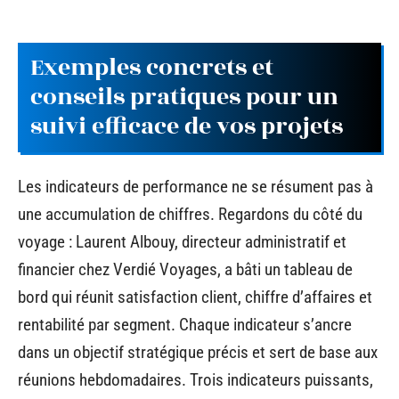
Exemples concrets et
conseils pratiques pour un
suivi efficace de vos projets
Les indicateurs de performance ne se résument pas à
une accumulation de chiffres. Regardons du côté du
voyage : Laurent Albouy, directeur administratif et
financier chez Verdié Voyages, a bâti un tableau de
bord qui réunit satisfaction client, chiffre d’affaires et
rentabilité par segment. Chaque indicateur s’ancre
dans un objectif stratégique précis et sert de base aux
réunions hebdomadaires. Trois indicateurs puissants,