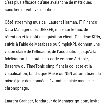
c’est plus efficace qu’une avalanche de métriques
sans lien direct avec l’action.
Côté streaming musical, Laurent Herman, IT Finance
Data Manager chez DEEZER, mise sur le taux de
rétention et le coût d’acquisition client. Ces deux KPIs,
suivis à l’aide de Metabase ou SimpleKPI, donnent une
vision claire de l’efficacité, de l’acquisition jusqu’à la
fidélisation. Les outils no-code comme Airtable,
Baserow ou TimeTonic simplifient la collecte et la
visualisation, tandis que Make ou N8N automatisent la
mise à jour des données, évitant la saisie manuelle
chronophage.
Laurent Granger, fondateur de Manager-go.com, invite