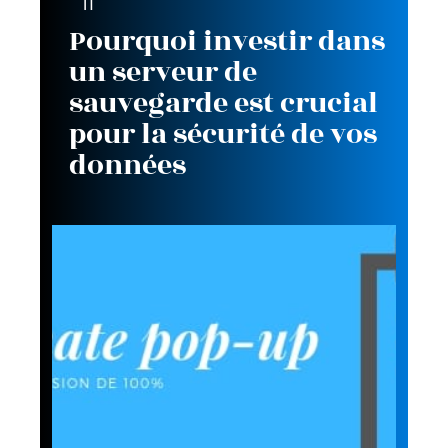
IT
Pourquoi investir dans
un serveur de
sauvegarde est crucial
pour la sécurité de vos
données