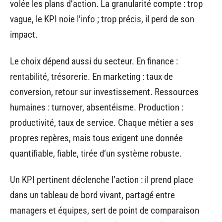
volée les plans d’action. La granularité compte : trop
vague, le KPI noie l’info ; trop précis, il perd de son
impact.
Le choix dépend aussi du secteur. En finance :
rentabilité, trésorerie. En marketing : taux de
conversion, retour sur investissement. Ressources
humaines : turnover, absentéisme. Production :
productivité, taux de service. Chaque métier a ses
propres repères, mais tous exigent une donnée
quantifiable, fiable, tirée d’un système robuste.
Un KPI pertinent déclenche l’action : il prend place
dans un tableau de bord vivant, partagé entre
managers et équipes, sert de point de comparaison