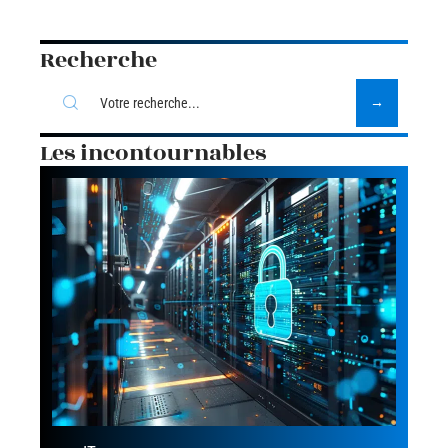
Recherche
Les incontournables