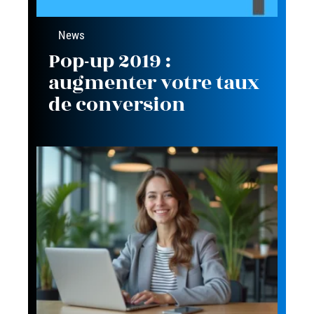
News
Pop-up 2019 :
augmenter votre taux
de conversion