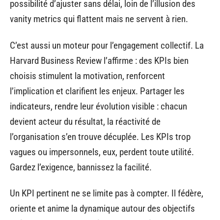
possibilité d’ajuster sans délai, loin de l’illusion des
vanity metrics qui flattent mais ne servent à rien.
C’est aussi un moteur pour l’engagement collectif. La
Harvard Business Review l’affirme : des KPIs bien
choisis stimulent la motivation, renforcent
l’implication et clarifient les enjeux. Partager les
indicateurs, rendre leur évolution visible : chacun
devient acteur du résultat, la réactivité de
l’organisation s’en trouve décuplée. Les KPIs trop
vagues ou impersonnels, eux, perdent toute utilité.
Gardez l’exigence, bannissez la facilité.
Un KPI pertinent ne se limite pas à compter. Il fédère,
oriente et anime la dynamique autour des objectifs