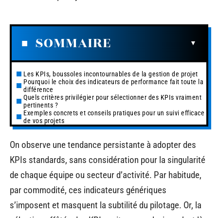
SOMMAIRE
Les KPIs, boussoles incontournables de la gestion de projet
Pourquoi le choix des indicateurs de performance fait toute la
différence
Quels critères privilégier pour sélectionner des KPIs vraiment
pertinents ?
Exemples concrets et conseils pratiques pour un suivi efficace
de vos projets
On observe une tendance persistante à adopter des
KPIs standards, sans considération pour la singularité
de chaque équipe ou secteur d’activité. Par habitude,
par commodité, ces indicateurs génériques
s’imposent et masquent la subtilité du pilotage. Or, la