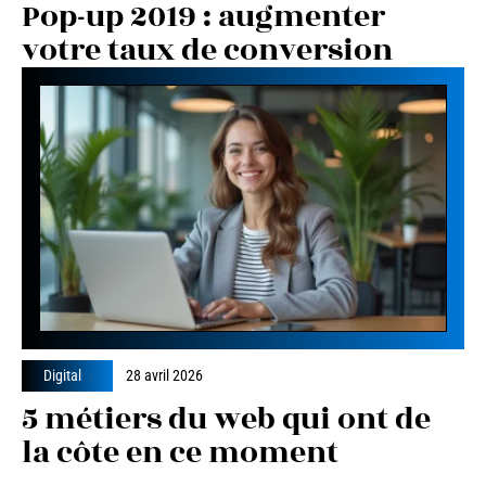
Pop-up 2019 : augmenter
votre taux de conversion
Digital
28 avril 2026
5 métiers du web qui ont de
la côte en ce moment