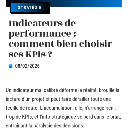
STRATÉGIE
Indicateurs de
performance :
comment bien choisir
ses KPIs ?
08/02/2026
Un indicateur mal calibré déforme la réalité, brouille la
lecture d’un projet et peut faire dérailler toute une
feuille de route. L’accumulation, elle, n’arrange rien :
trop de KPIs, et l’info stratégique se perd dans le bruit,
entraînant la paralysie des décisions.