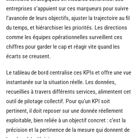
entreprises s’appuient sur ces marqueurs pour suivre
l’avancée de leurs objectifs, ajuster la trajectoire au fil
du temps, et hiérarchiser les priorités. Les directions
comme les équipes opérationnelles surveillent ces
chiffres pour garder le cap et réagir vite quand les
écarts se creusent.
Le tableau de bord centralise ces KPIs et offre une vue
instantanée sur la situation réelle. Les données,
recueillies à travers différents services, alimentent cet
outil de pilotage collectif. Pour qu’un KPI soit
pertinent, il doit reposer sur une donnée réellement
exploitable, bien reliée à un objectif concret : c’est la
précision et la pertinence de la mesure qui donnent de