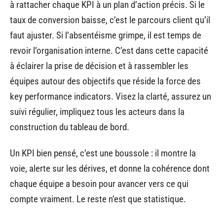
à rattacher chaque KPI à un plan d’action précis. Si le
taux de conversion baisse, c’est le parcours client qu’il
faut ajuster. Si l’absentéisme grimpe, il est temps de
revoir l’organisation interne. C’est dans cette capacité
à éclairer la prise de décision et à rassembler les
équipes autour des objectifs que réside la force des
key performance indicators. Visez la clarté, assurez un
suivi régulier, impliquez tous les acteurs dans la
construction du tableau de bord.
Un KPI bien pensé, c’est une boussole : il montre la
voie, alerte sur les dérives, et donne la cohérence dont
chaque équipe a besoin pour avancer vers ce qui
compte vraiment. Le reste n’est que statistique.