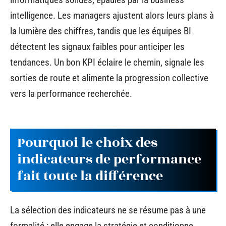
intelligence. Les managers ajustent alors leurs plans à
la lumière des chiffres, tandis que les équipes BI
détectent les signaux faibles pour anticiper les
tendances. Un bon KPI éclaire le chemin, signale les
sorties de route et alimente la progression collective
vers la performance recherchée.
Pourquoi le choix des
indicateurs de performance
fait toute la différence
La sélection des indicateurs ne se résume pas à une
formalité : elle engage la stratégie et conditionne