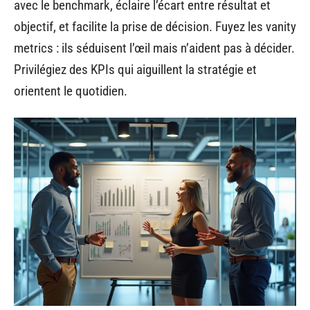
avec le benchmark, éclaire l’écart entre résultat et
objectif, et facilite la prise de décision. Fuyez les vanity
metrics : ils séduisent l’œil mais n’aident pas à décider.
Privilégiez des KPIs qui aiguillent la stratégie et
orientent le quotidien.