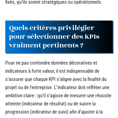
fixés, qu’ils soient stratégiques ou opérationnels.
Quels critères privilégier
pour sélectionner des KPIs
vraiment pertinents ?
Pour ne pas confondre données décoratives et
indicateurs à forte valeur, il est indispensable de
s’assurer que chaque KPI s’aligne avec la finalité du
projet ou de l’entreprise. L’indicateur doit refléter une
ambition claire : qu’il s’agisse de mesurer une réussite
atteinte (indicateur de résultat) ou de suivre la
progression (indicateur de suivi) afin d’ajuster à la