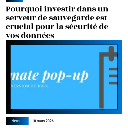
Pourquoi investir dans un
serveur de sauvegarde est
crucial pour la sécurité de
vos données
News
10 mars 2026