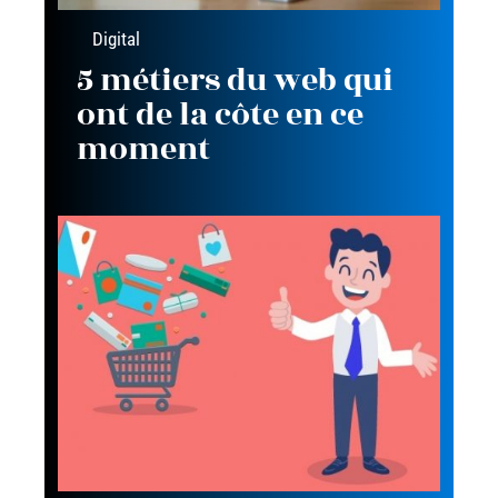
Digital
5 métiers du web qui
ont de la côte en ce
moment