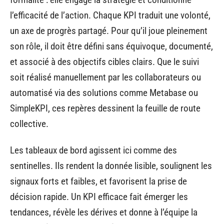
l’efficacité de l’action. Chaque KPI traduit une volonté,
un axe de progrès partagé. Pour qu’il joue pleinement
son rôle, il doit être défini sans équivoque, documenté,
et associé à des objectifs cibles clairs. Que le suivi
soit réalisé manuellement par les collaborateurs ou
automatisé via des solutions comme Metabase ou
SimpleKPI, ces repères dessinent la feuille de route
collective.
Les tableaux de bord agissent ici comme des
sentinelles. Ils rendent la donnée lisible, soulignent les
signaux forts et faibles, et favorisent la prise de
décision rapide. Un KPI efficace fait émerger les
tendances, révèle les dérives et donne à l’équipe la