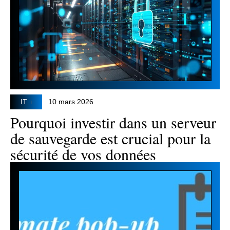
IT
10 mars 2026
Pourquoi investir dans un serveur
de sauvegarde est crucial pour la
sécurité de vos données