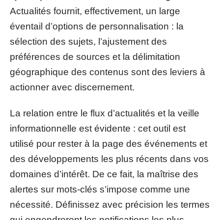
Actualités fournit, effectivement, un large
éventail d’options de personnalisation : la
sélection des sujets, l’ajustement des
préférences de sources et la délimitation
géographique des contenus sont des leviers à
actionner avec discernement.
La relation entre le flux d’actualités et la veille
informationnelle est évidente : cet outil est
utilisé pour rester à la page des événements et
des développements les plus récents dans vos
domaines d’intérêt. De ce fait, la maîtrise des
alertes sur mots-clés s’impose comme une
nécessité. Définissez avec précision les termes
qui engendreront les notifications les plus