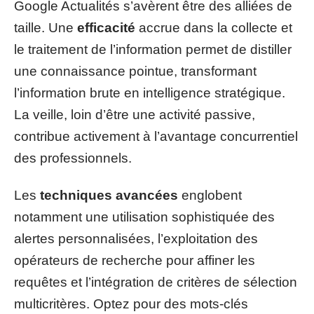
Google Actualités s’avèrent être des alliées de
taille. Une
efficacité
accrue dans la collecte et
le traitement de l’information permet de distiller
une connaissance pointue, transformant
l’information brute en intelligence stratégique.
La veille, loin d’être une activité passive,
contribue activement à l’avantage concurrentiel
des professionnels.
Les
techniques avancées
englobent
notamment une utilisation sophistiquée des
alertes personnalisées, l’exploitation des
opérateurs de recherche pour affiner les
requêtes et l’intégration de critères de sélection
multicritères. Optez pour des mots-clés