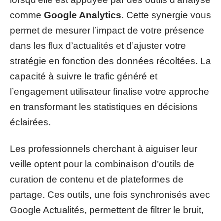
comme
Google Analytics
. Cette synergie vous
permet de mesurer l’impact de votre présence
dans les flux d’actualités et d’ajuster votre
stratégie en fonction des données récoltées. La
capacité à suivre le trafic généré et
l’engagement utilisateur finalise votre approche
en transformant les statistiques en décisions
éclairées.
Les professionnels cherchant à aiguiser leur
veille optent pour la combinaison d’outils de
curation de contenu et de plateformes de
partage. Ces outils, une fois synchronisés avec
Google Actualités, permettent de filtrer le bruit,