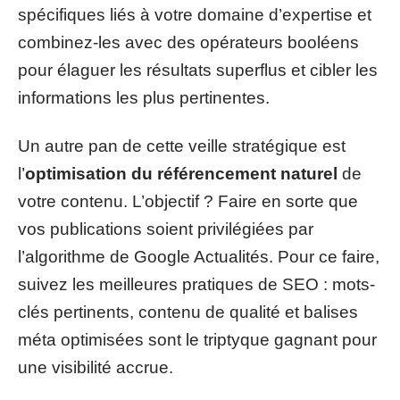
spécifiques liés à votre domaine d’expertise et
combinez-les avec des opérateurs booléens
pour élaguer les résultats superflus et cibler les
informations les plus pertinentes.
Un autre pan de cette veille stratégique est
l’
optimisation du référencement naturel
de
votre contenu. L’objectif ? Faire en sorte que
vos publications soient privilégiées par
l’algorithme de Google Actualités. Pour ce faire,
suivez les meilleures pratiques de SEO : mots-
clés pertinents, contenu de qualité et balises
méta optimisées sont le triptyque gagnant pour
une visibilité accrue.