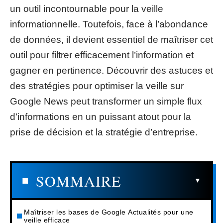
un outil incontournable pour la veille
informationnelle. Toutefois, face à l’abondance
de données, il devient essentiel de maîtriser cet
outil pour filtrer efficacement l’information et
gagner en pertinence. Découvrir des astuces et
des stratégies pour optimiser la veille sur
Google News peut transformer un simple flux
d’informations en un puissant atout pour la
prise de décision et la stratégie d’entreprise.
SOMMAIRE
Maîtriser les bases de Google Actualités pour une
veille efficace