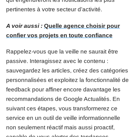
pertinentes à votre secteur d’activité.
A voir aussi :
Quelle agence choisir pour
confier vos projets en toute confiance
Rappelez-vous que la veille ne saurait être
passive. Interagissez avec le contenu :
sauvegardez les articles, créez des catégories
personnalisées et exploitez la fonctionnalité de
feedback pour affiner encore davantage les
recommandations de Google Actualités. En
suivant ces étapes, vous transformerez ce
service en un outil de veille informationnelle
non seulement réactif mais aussi proactif,
capable de vous alerter des tendances