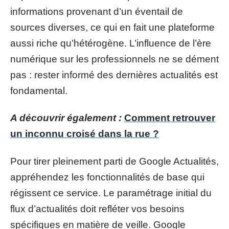
informations provenant d’un éventail de
sources diverses, ce qui en fait une plateforme
aussi riche qu’hétérogène. L’influence de l’ère
numérique sur les professionnels ne se dément
pas : rester informé des dernières actualités est
fondamental.
A découvrir également :
Comment retrouver
un inconnu croisé dans la rue ?
Pour tirer pleinement parti de Google Actualités,
appréhendez les fonctionnalités de base qui
régissent ce service. Le paramétrage initial du
flux d’actualités doit refléter vos besoins
spécifiques en matière de veille. Google