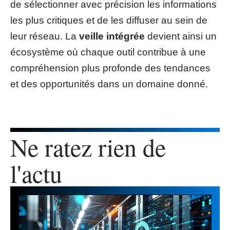
de sélectionner avec précision les informations
les plus critiques et de les diffuser au sein de
leur réseau. La
veille intégrée
devient ainsi un
écosystème où chaque outil contribue à une
compréhension plus profonde des tendances
et des opportunités dans un domaine donné.
Ne ratez rien de
l'actu