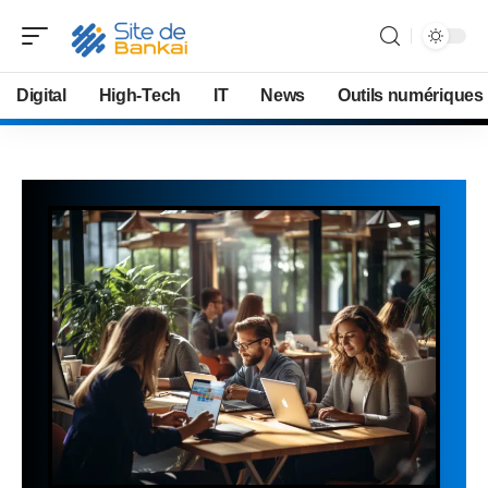
Digital
High-Tech
IT
News
Outils numériques