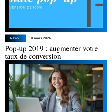
News
10 mars 2026
Pop-up 2019 : augmenter votre
taux de conversion