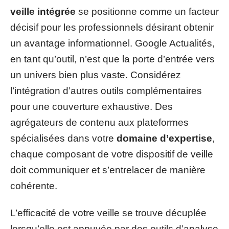
veille intégrée
se positionne comme un facteur
décisif pour les professionnels désirant obtenir
un avantage informationnel. Google Actualités,
en tant qu’outil, n’est que la porte d’entrée vers
un univers bien plus vaste. Considérez
l’intégration d’autres outils complémentaires
pour une couverture exhaustive. Des
agrégateurs de contenu aux plateformes
spécialisées dans votre
domaine d’expertise
,
chaque composant de votre dispositif de veille
doit communiquer et s’entrelacer de manière
cohérente.
L’efficacité de votre veille se trouve décuplée
lorsqu’elle est appuyée par des outils d’analyse