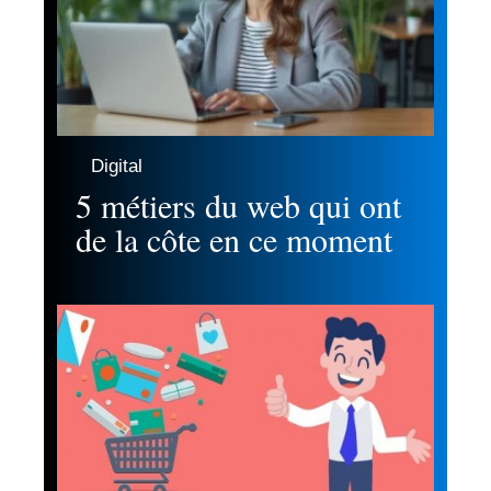
Digital
5 métiers du web qui ont
de la côte en ce moment