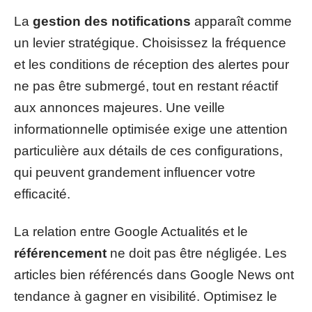
La
gestion des notifications
apparaît comme
un levier stratégique. Choisissez la fréquence
et les conditions de réception des alertes pour
ne pas être submergé, tout en restant réactif
aux annonces majeures. Une veille
informationnelle optimisée exige une attention
particulière aux détails de ces configurations,
qui peuvent grandement influencer votre
efficacité.
La relation entre Google Actualités et le
référencement
ne doit pas être négligée. Les
articles bien référencés dans Google News ont
tendance à gagner en visibilité. Optimisez le