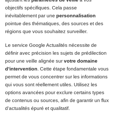
objectifs spécifiques. Cela passe
inévitablement par une
personnalisation
pointue des thématiques, des sources et des
régions que vous souhaitez surveiller.
Le service Google Actualités nécessite de
définir avec précision les sujets de prédilection
pour une veille alignée sur
votre domaine
d’intervention
. Cette étape fondamentale vous
permet de vous concentrer sur les informations
qui vous sont réellement utiles. Utilisez les
options avancées pour exclure certains types
de contenus ou sources, afin de garantir un flux
d’actualités épuré et qualitatif.