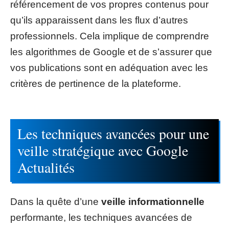
référencement de vos propres contenus pour
qu’ils apparaissent dans les flux d’autres
professionnels. Cela implique de comprendre
les algorithmes de Google et de s’assurer que
vos publications sont en adéquation avec les
critères de pertinence de la plateforme.
Les techniques avancées pour une
veille stratégique avec Google
Actualités
Dans la quête d’une
veille informationnelle
performante, les techniques avancées de