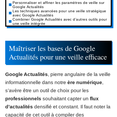
Personnaliser et affiner les paramètres de veille sur
Google Actualités
Les techniques avancées pour une veille stratégique
avec Google Actualités
Combiner Google Actualités avec d’autres outils pour
une veille intégrée
Maîtriser les bases de Google
Actualités pour une veille efficace
Google Actualités
, pierre angulaire de la veille
informationnelle dans notre
ère numérique
,
s’avère être un outil de choix pour les
professionnels
souhaitant capter un
flux
d’actualités
densifié et constant. Il faut noter la
capacité de cet outil à compiler des