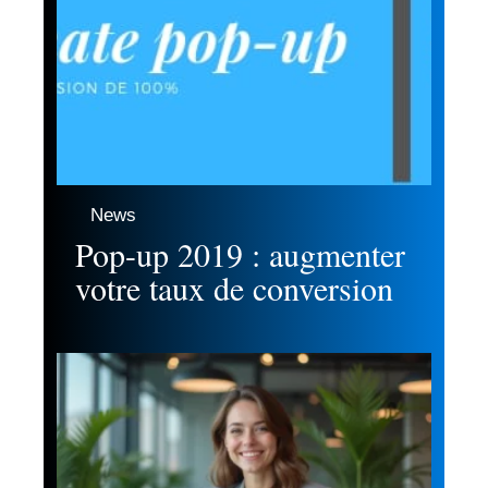
News
Pop-up 2019 : augmenter
votre taux de conversion