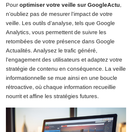
Pour
optimiser votre veille sur GoogleActu
,
n’oubliez pas de mesurer l’impact de votre
veille. Les outils d’analyse, tels que Google
Analytics, vous permettent de suivre les
retombées de votre présence dans Google
Actualités. Analysez le trafic généré,
l’engagement des utilisateurs et adaptez votre
stratégie de contenu en conséquence. La veille
informationnelle se mue ainsi en une boucle
rétroactive, où chaque information recueillie
nourrit et affine les stratégies futures.