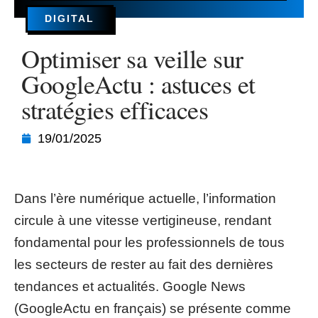
DIGITAL
Optimiser sa veille sur
GoogleActu : astuces et
stratégies efficaces
19/01/2025
Dans l’ère numérique actuelle, l’information
circule à une vitesse vertigineuse, rendant
fondamental pour les professionnels de tous
les secteurs de rester au fait des dernières
tendances et actualités. Google News
(GoogleActu en français) se présente comme