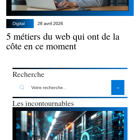
Digital
28 avril 2026
5 métiers du web qui ont de la
côte en ce moment
Recherche
Les incontournables