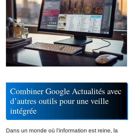
Combiner Google Actualités avec
d’autres outils pour une veille
intégrée
Dans un monde où l’information est reine, la