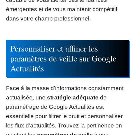
émergentes et de vous maintenir compétitif
dans votre champ professionnel.
Personnaliser et affiner les
paramètres de veille sur Google
Actualités
Face à la masse d’informations constamment
actualisée, une
stratégie adéquate
de
paramétrage de Google Actualités est
essentielle pour filtrer le bruit et personnaliser
les flux d’actualités. Trouvez la pertinence en
ajustant les
paramètres de veille
à vos