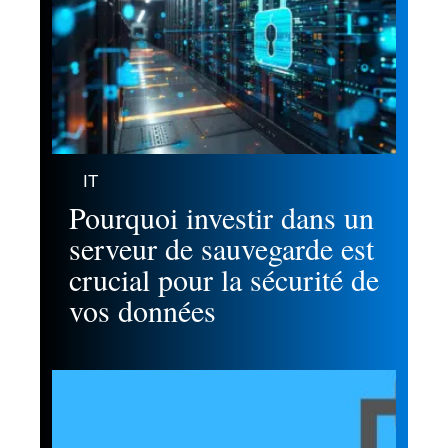
IT
Pourquoi investir dans un
serveur de sauvegarde est
crucial pour la sécurité de
vos données