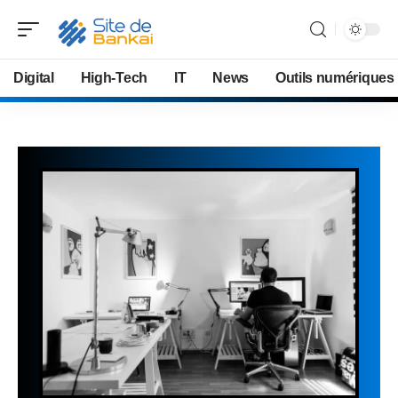
Digital
High-Tech
IT
News
Outils numériques