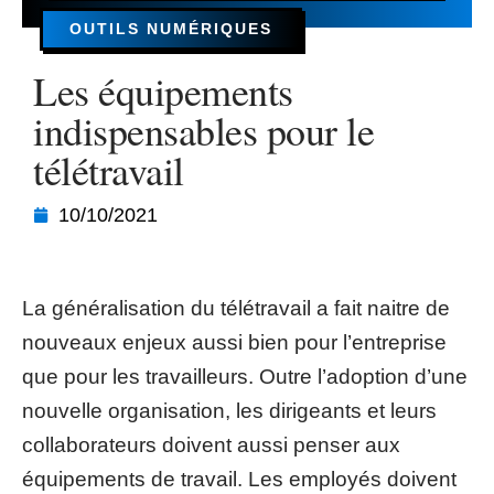
OUTILS NUMÉRIQUES
Les équipements
indispensables pour le
télétravail
10/10/2021
La généralisation du télétravail a fait naitre de
nouveaux enjeux aussi bien pour l’entreprise
que pour les travailleurs. Outre l’adoption d’une
nouvelle organisation, les dirigeants et leurs
collaborateurs doivent aussi penser aux
équipements de travail. Les employés doivent