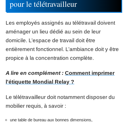
pour le télétravailleur
Les employés assignés au télétravail doivent
aménager un lieu dédié au sein de leur
domicile. L’espace de travail doit être
entièrement fonctionnel. L’ambiance doit y être
propice à la concentration complète.
A lire en complément :
Comment imprimer
l'étiquette Mondial Relay ?
Le télétravailleur doit notamment disposer du
mobilier requis, à savoir :
une table de bureau aux bonnes dimensions,