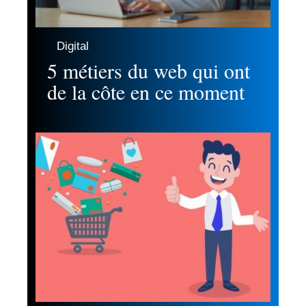
Digital
5 métiers du web qui ont
de la côte en ce moment