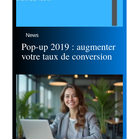
News
Pop-up 2019 : augmenter
votre taux de conversion