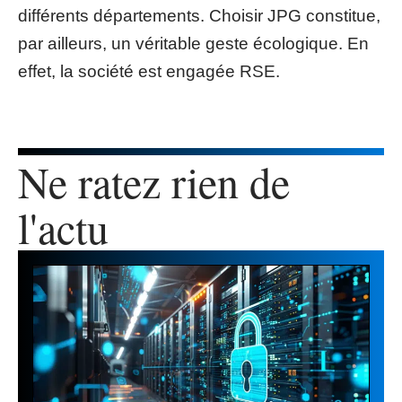
différents départements. Choisir JPG constitue,
par ailleurs, un véritable geste écologique. En
effet, la société est engagée RSE.
Ne ratez rien de
l'actu