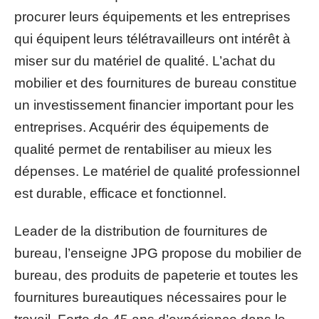
procurer leurs équipements et les entreprises
qui équipent leurs télétravailleurs ont intérêt à
miser sur du matériel de qualité. L’achat du
mobilier et des fournitures de bureau constitue
un investissement financier important pour les
entreprises. Acquérir des équipements de
qualité permet de rentabiliser au mieux les
dépenses. Le matériel de qualité professionnel
est durable, efficace et fonctionnel.
Leader de la distribution de fournitures de
bureau, l’enseigne JPG propose du mobilier de
bureau, des produits de papeterie et toutes les
fournitures bureautiques nécessaires pour le