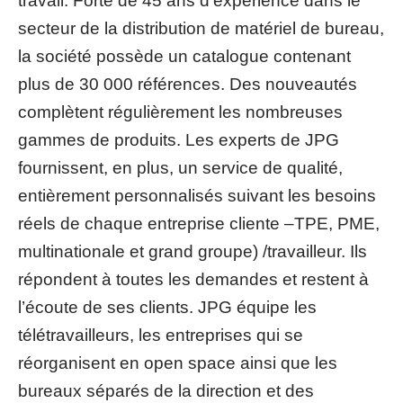
travail. Forte de 45 ans d’expérience dans le
secteur de la distribution de matériel de bureau,
la société possède un catalogue contenant
plus de 30 000 références. Des nouveautés
complètent régulièrement les nombreuses
gammes de produits. Les experts de JPG
fournissent, en plus, un service de qualité,
entièrement personnalisés suivant les besoins
réels de chaque entreprise cliente –TPE, PME,
multinationale et grand groupe) /travailleur. Ils
répondent à toutes les demandes et restent à
l’écoute de ses clients. JPG équipe les
télétravailleurs, les entreprises qui se
réorganisent en open space ainsi que les
bureaux séparés de la direction et des