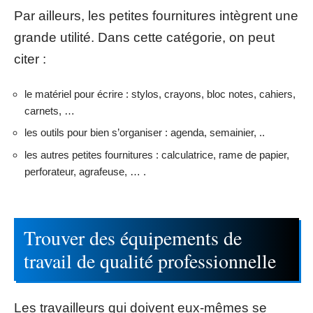
Par ailleurs, les petites fournitures intègrent une
grande utilité. Dans cette catégorie, on peut
citer :
le matériel pour écrire : stylos, crayons, bloc notes, cahiers,
carnets, …
les outils pour bien s’organiser : agenda, semainier, ..
les autres petites fournitures : calculatrice, rame de papier,
perforateur, agrafeuse, … .
Trouver des équipements de
travail de qualité professionnelle
Les travailleurs qui doivent eux-mêmes se