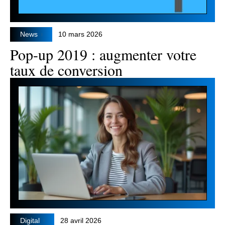
News
10 mars 2026
Pop-up 2019 : augmenter votre
taux de conversion
Digital
28 avril 2026