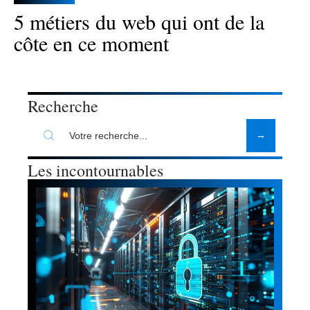
5 métiers du web qui ont de la
côte en ce moment
Recherche
Les incontournables