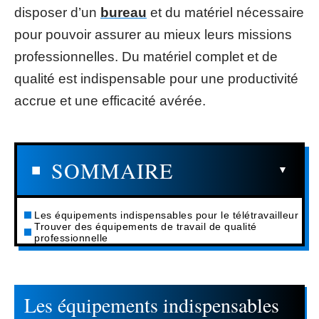
disposer d’un
bureau
et du matériel nécessaire
pour pouvoir assurer au mieux leurs missions
professionnelles. Du matériel complet et de
qualité est indispensable pour une productivité
accrue et une efficacité avérée.
SOMMAIRE
Les équipements indispensables pour le télétravailleur
Trouver des équipements de travail de qualité
professionnelle
Les équipements indispensables