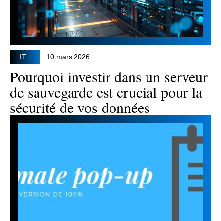
IT
10 mars 2026
Pourquoi investir dans un serveur
de sauvegarde est crucial pour la
sécurité de vos données