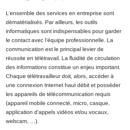
L’ensemble des services en entreprise sont
dématérialisés. Par ailleurs, les outils
informatiques sont indispensables pour garder
le contact avec l’équipe professionnelle. La
communication est le principal levier de
réussite en télétravail. La fluidité de circulation
des informations constitue un enjeu important.
Chaque télétravailleur doit, alors, accéder à
une connexion Internet haut débit et posséder
les appareils de télécommunication requis
(appareil mobile connecté, micro, casque,
application d’appels vidéos et/ou vocaux,
webcam, …).