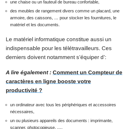
une chaise ou un fauteuil de bureau confortable,
des meubles de rangement divers comme un placard, une
armoire, des caissons, … pour stocker les fournitures, le
matériel et les documents.
Le matériel informatique constitue aussi un
indispensable pour les télétravailleurs. Ces
derniers doivent notamment s’équiper d’:
A lire également :
Comment un Compteur de
caractères en ligne booste votre
productivité ?
un ordinateur avec tous les périphériques et accessoires
nécessaires,
un ou plusieurs appareils des documents : imprimante,
scanner, photocopieuse, …,