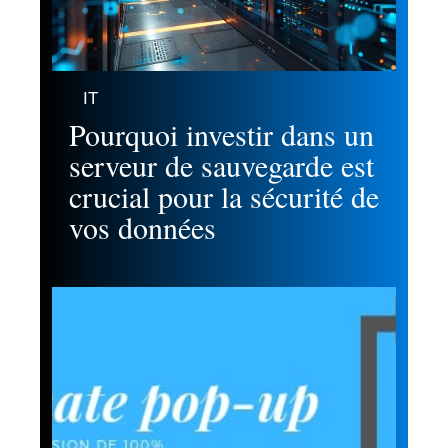
IT
Pourquoi investir dans un
serveur de sauvegarde est
crucial pour la sécurité de
vos données