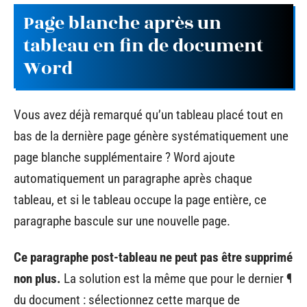
Page blanche après un
tableau en fin de document
Word
Vous avez déjà remarqué qu’un tableau placé tout en
bas de la dernière page génère systématiquement une
page blanche supplémentaire ? Word ajoute
automatiquement un paragraphe après chaque
tableau, et si le tableau occupe la page entière, ce
paragraphe bascule sur une nouvelle page.
Ce paragraphe post-tableau ne peut pas être supprimé
non plus.
La solution est la même que pour le dernier ¶
du document : sélectionnez cette marque de