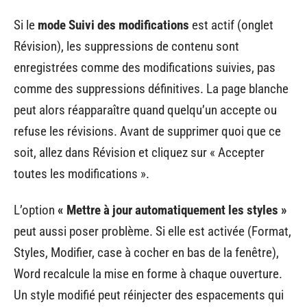
Si le
mode Suivi des modifications
est actif (onglet
Révision), les suppressions de contenu sont
enregistrées comme des modifications suivies, pas
comme des suppressions définitives. La page blanche
peut alors réapparaître quand quelqu’un accepte ou
refuse les révisions. Avant de supprimer quoi que ce
soit, allez dans Révision et cliquez sur « Accepter
toutes les modifications ».
L’option
« Mettre à jour automatiquement les styles »
peut aussi poser problème. Si elle est activée (Format,
Styles, Modifier, case à cocher en bas de la fenêtre),
Word recalcule la mise en forme à chaque ouverture.
Un style modifié peut réinjecter des espacements qui