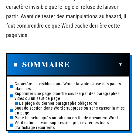
caractère invisible que le logiciel refuse de laisser
partir. Avant de tester des manipulations au hasard, il
faut comprendre ce que Word cache derrière cette
page vide.
SOMMAIRE
Caractères invisibles dans Word : la vraie cause des pages
blanches
Supprimer une page blanche causée par des paragraphes
vides ou un saut de page
Le piège du dernier paragraphe obligatoire
Saut de section dans Word : suppression sans casser la mise
en page
Page blanche après un tableau en fin de document Word
Vérifications avant suppression pour éviter les bugs
d’affichage récurrents