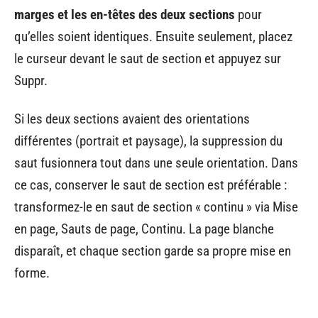
marges et les en-têtes des deux sections
pour
qu’elles soient identiques. Ensuite seulement, placez
le curseur devant le saut de section et appuyez sur
Suppr.
Si les deux sections avaient des orientations
différentes (portrait et paysage), la suppression du
saut fusionnera tout dans une seule orientation. Dans
ce cas, conserver le saut de section est préférable :
transformez-le en saut de section « continu » via Mise
en page, Sauts de page, Continu. La page blanche
disparaît, et chaque section garde sa propre mise en
forme.