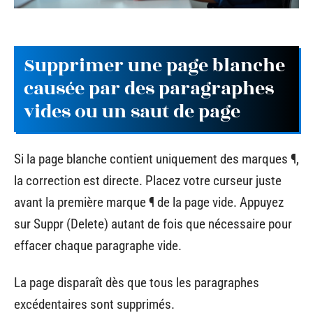
Supprimer une page blanche
causée par des paragraphes
vides ou un saut de page
Si la page blanche contient uniquement des marques ¶,
la correction est directe. Placez votre curseur juste
avant la première marque ¶ de la page vide. Appuyez
sur Suppr (Delete) autant de fois que nécessaire pour
effacer chaque paragraphe vide.
La page disparaît dès que tous les paragraphes
excédentaires sont supprimés.