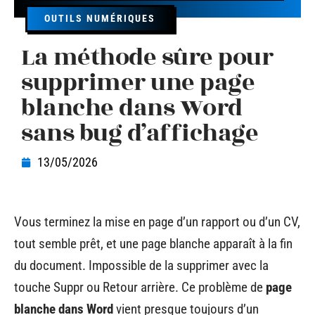
OUTILS NUMÉRIQUES
La méthode sûre pour
supprimer une page
blanche dans Word
sans bug d’affichage
13/05/2026
Vous terminez la mise en page d’un rapport ou d’un CV,
tout semble prêt, et une page blanche apparaît à la fin
du document. Impossible de la supprimer avec la
touche Suppr ou Retour arrière. Ce problème de
page
blanche dans Word
vient presque toujours d’un