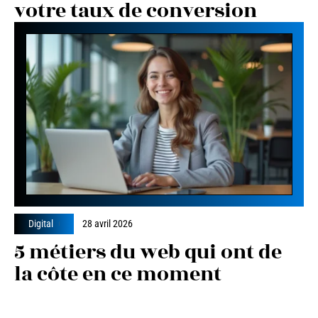
votre taux de conversion
Digital
28 avril 2026
5 métiers du web qui ont de
la côte en ce moment