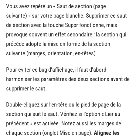
Vous avez repéré un « Saut de section (page
suivante) » sur votre page blanche. Supprimer ce saut
de section avec la touche Suppr fonctionne, mais
provoque souvent un effet secondaire : la section qui
précède adopte la mise en forme de la section
suivante (marges, orientation, en-têtes).
Pour éviter ce bug d’affichage, il faut d’abord
harmoniser les paramètres des deux sections avant de
supprimer le saut.
Double-cliquez sur l’en-tête ou le pied de page de la
section qui suit le saut. Vérifiez si l’option « Lier au
précédent » est activée. Notez aussi les marges de
chaque section (onglet Mise en page).
Alignez les