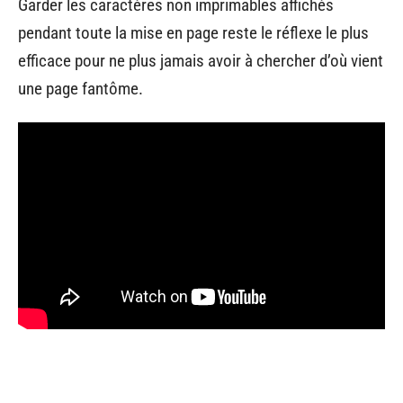
Garder les caractères non imprimables affichés
pendant toute la mise en page reste le réflexe le plus
efficace pour ne plus jamais avoir à chercher d’où vient
une page fantôme.