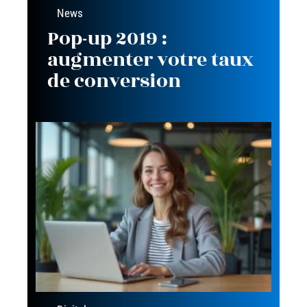
News
Pop-up 2019 :
augmenter votre taux
de conversion