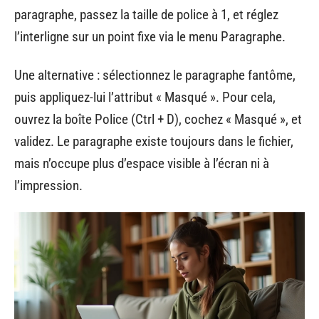
paragraphe, passez la taille de police à 1, et réglez
l’interligne sur un point fixe via le menu Paragraphe.
Une alternative : sélectionnez le paragraphe fantôme,
puis appliquez-lui l’attribut « Masqué ». Pour cela,
ouvrez la boîte Police (Ctrl + D), cochez « Masqué », et
validez. Le paragraphe existe toujours dans le fichier,
mais n’occupe plus d’espace visible à l’écran ni à
l’impression.