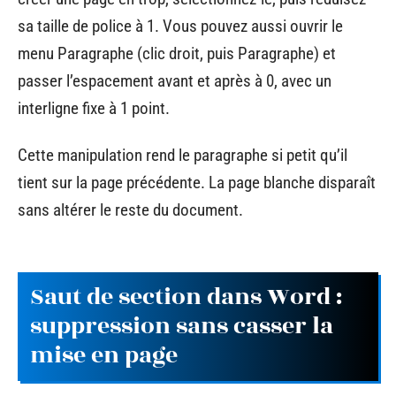
sa taille de police à 1. Vous pouvez aussi ouvrir le
menu Paragraphe (clic droit, puis Paragraphe) et
passer l’espacement avant et après à 0, avec un
interligne fixe à 1 point.
Cette manipulation rend le paragraphe si petit qu’il
tient sur la page précédente. La page blanche disparaît
sans altérer le reste du document.
Saut de section dans Word :
suppression sans casser la
mise en page