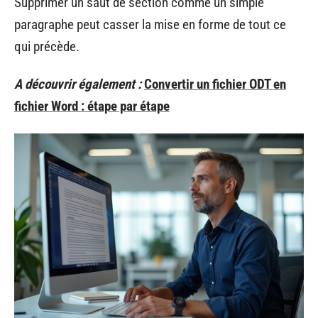
Supprimer un saut de section comme un simple
paragraphe peut casser la mise en forme de tout ce
qui précède.
A découvrir également :
Convertir un fichier ODT en
fichier Word : étape par étape