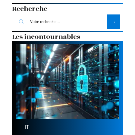
Recherche
Les incontournables
IT