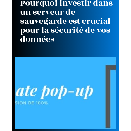
Pourquoi investir dans
un serveur de
sauvegarde est crucial
pour la sécurité de vos
données