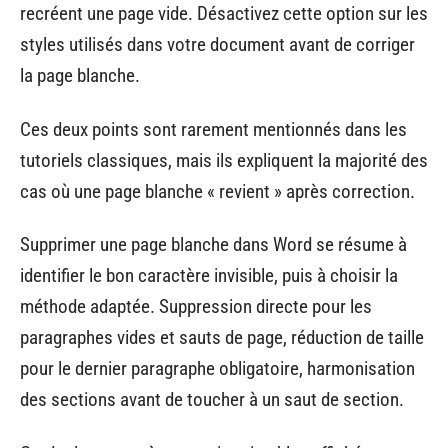
recréent une page vide. Désactivez cette option sur les
styles utilisés dans votre document avant de corriger
la page blanche.
Ces deux points sont rarement mentionnés dans les
tutoriels classiques, mais ils expliquent la majorité des
cas où une page blanche « revient » après correction.
Supprimer une page blanche dans Word se résume à
identifier le bon caractère invisible, puis à choisir la
méthode adaptée. Suppression directe pour les
paragraphes vides et sauts de page, réduction de taille
pour le dernier paragraphe obligatoire, harmonisation
des sections avant de toucher à un saut de section.