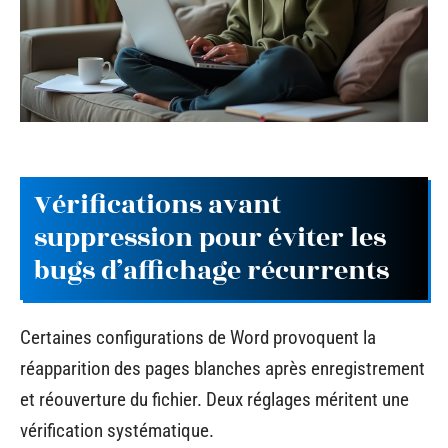
Vérifications avant
suppression pour éviter les
bugs d’affichage récurrents
Certaines configurations de Word provoquent la
réapparition des pages blanches après enregistrement
et réouverture du fichier. Deux réglages méritent une
vérification systématique.