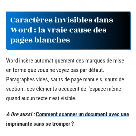
Caractères invisibles dans
Word : la vraie cause des
pages blanches
Word insère automatiquement des marques de mise
en forme que vous ne voyez pas par défaut.
Paragraphes vides, sauts de page manuels, sauts de
section : ces éléments occupent de l’espace même
quand aucun texte n’est visible.
A lire aussi :
Comment scanner un document avec une
imprimante sans se tromper ?