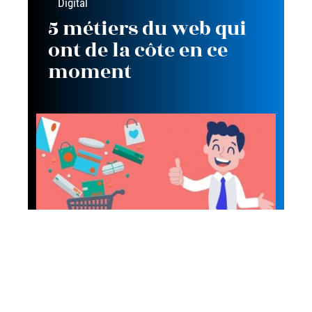
Digital
5 métiers du web qui
ont de la côte en ce
moment
Stratégie