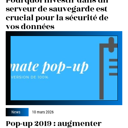
Pourquoi investir dans un
serveur de sauvegarde est
crucial pour la sécurité de
vos données
News
10 mars 2026
Pop-up 2019 : augmenter