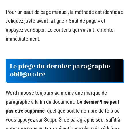
Pour un saut de page manuel, la méthode est identique
: cliquez juste avant la ligne « Saut de page » et
appuyez sur Suppr. Le contenu qui suivait remonte
immédiatement.
Le piège du dernier paragraphe
obligatoire
Word impose toujours au moins une marque de
paragraphe à la fin du document.
Ce dernier ¶ ne peut
pas être supprimé
, quel que soit le nombre de fois où
vous appuyez sur Suppr. Si ce paragraphe seul suffit à
créer une page en trop, sélectionnez-le, puis réduisez