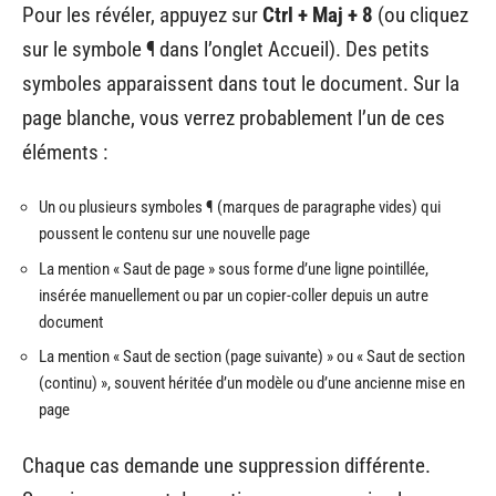
Pour les révéler, appuyez sur
Ctrl + Maj + 8
(ou cliquez
sur le symbole ¶ dans l’onglet Accueil). Des petits
symboles apparaissent dans tout le document. Sur la
page blanche, vous verrez probablement l’un de ces
éléments :
Un ou plusieurs symboles ¶ (marques de paragraphe vides) qui
poussent le contenu sur une nouvelle page
La mention « Saut de page » sous forme d’une ligne pointillée,
insérée manuellement ou par un copier-coller depuis un autre
document
La mention « Saut de section (page suivante) » ou « Saut de section
(continu) », souvent héritée d’un modèle ou d’une ancienne mise en
page
Chaque cas demande une suppression différente.