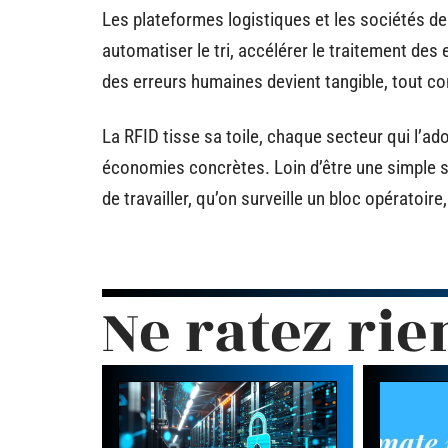
Les plateformes logistiques et les sociétés de
automatiser le tri, accélérer le traitement des 
des erreurs humaines devient tangible, tout co
La RFID tisse sa toile, chaque secteur qui l’ad
économies concrètes. Loin d’être une simple s
de travailler, qu’on surveille un bloc opératoir
Ne ratez rie