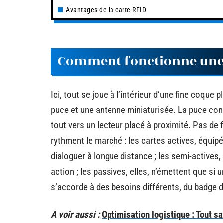
Avantages de la carte RFID
Comment fonctionne une 
Ici, tout se joue à l’intérieur d’une fine coque
puce et une antenne miniaturisée. La puce cons
tout vers un lecteur placé à proximité. Pas de
rythment le marché : les cartes actives, équip
dialoguer à longue distance ; les semi-actives,
action ; les passives, elles, n’émettent que si 
s’accorde à des besoins différents, du badge d’
A voir aussi :
Optimisation logistique : Tout sa