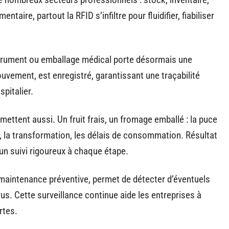
ntaire, partout la RFID s’infiltre pour fluidifier, fiabiliser
trument ou emballage médical porte désormais une
uvement, est enregistré, garantissant une traçabilité
spitalier.
 mettent aussi. Un fruit frais, un fromage emballé : la puce
, la transformation, les délais de consommation. Résultat
un suivi rigoureux à chaque étape.
la maintenance préventive, permet de détecter d’éventuels
us. Cette surveillance continue aide les entreprises à
rtes.