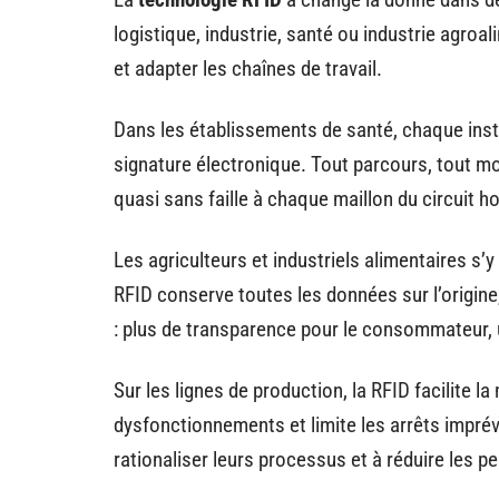
logistique, industrie, santé ou industrie agroalime
et adapter les chaînes de travail.
Dans les établissements de santé, chaque ins
signature électronique. Tout parcours, tout mo
quasi sans faille à chaque maillon du circuit ho
Les agriculteurs et industriels alimentaires s’y
RFID conserve toutes les données sur l’origine
: plus de transparence pour le consommateur, 
Sur les lignes de production, la RFID facilite 
dysfonctionnements et limite les arrêts imprév
rationaliser leurs processus et à réduire les pe