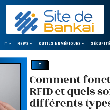
IT
NEWS
OUTILS NUMÉRIQUES
SÉCURIT
IT
Comment fonct
RFID et quels so
différents type