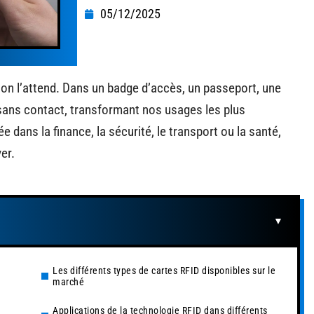
05/12/2025
 on l’attend. Dans un badge d’accès, un passeport, une
t sans contact, transformant nos usages les plus
e dans la finance, la sécurité, le transport ou la santé,
er.
Les différents types de cartes RFID disponibles sur le
marché
Applications de la technologie RFID dans différents