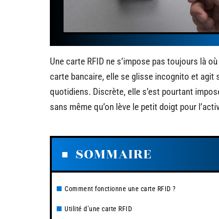
Une carte RFID ne s’impose pas toujours là où
carte bancaire, elle se glisse incognito et agi
quotidiens. Discrète, elle s’est pourtant imposé
sans même qu’on lève le petit doigt pour l’activ
SOMMAIRE
Comment fonctionne une carte RFID ?
Utilité d’une carte RFID