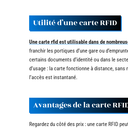
Utilité d’une carte RFID
Une carte rfid est utilisable dans de nombreu
franchir les portiques d’une gare ou d’emprun
certains documents d’identité ou dans le secteu
d’usage : la carte fonctionne à distance, sans 
l’accès est instantané.
Avantages de la carte RFI
Regardez du côté des prix : une carte RFID peut