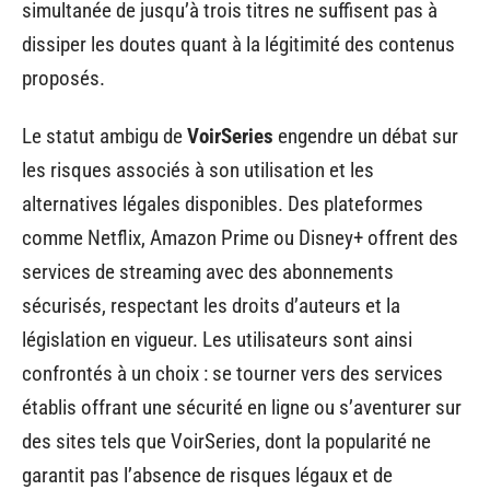
simultanée de jusqu’à trois titres ne suffisent pas à
dissiper les doutes quant à la légitimité des contenus
proposés.
Le statut ambigu de
VoirSeries
engendre un débat sur
les risques associés à son utilisation et les
alternatives légales disponibles. Des plateformes
comme Netflix, Amazon Prime ou Disney+ offrent des
services de streaming avec des abonnements
sécurisés, respectant les droits d’auteurs et la
législation en vigueur. Les utilisateurs sont ainsi
confrontés à un choix : se tourner vers des services
établis offrant une sécurité en ligne ou s’aventurer sur
des sites tels que VoirSeries, dont la popularité ne
garantit pas l’absence de risques légaux et de