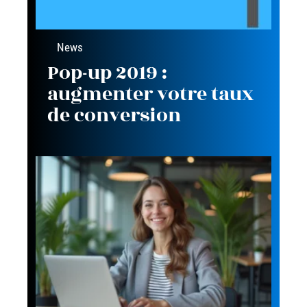
News
Pop-up 2019 :
augmenter votre taux
de conversion