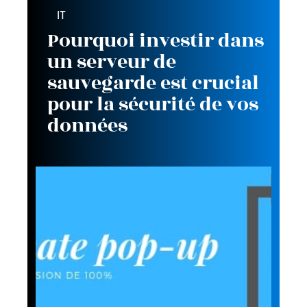
IT
Pourquoi investir dans
un serveur de
sauvegarde est crucial
pour la sécurité de vos
données