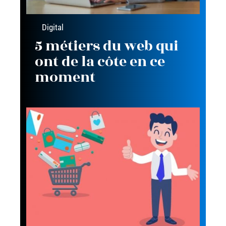
Digital
5 métiers du web qui
ont de la côte en ce
moment