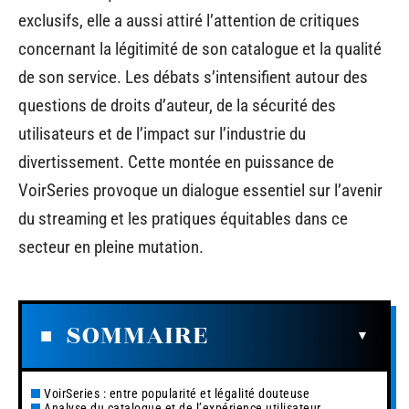
exclusifs, elle a aussi attiré l’attention de critiques
concernant la légitimité de son catalogue et la qualité
de son service. Les débats s’intensifient autour des
questions de droits d’auteur, de la sécurité des
utilisateurs et de l’impact sur l’industrie du
divertissement. Cette montée en puissance de
VoirSeries provoque un dialogue essentiel sur l’avenir
du streaming et les pratiques équitables dans ce
secteur en pleine mutation.
SOMMAIRE
VoirSeries : entre popularité et légalité douteuse
Analyse du catalogue et de l’expérience utilisateur