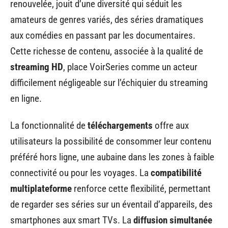
renouvelée, jouit d’une diversité qui séduit les
amateurs de genres variés, des séries dramatiques
aux comédies en passant par les documentaires.
Cette richesse de contenu, associée à la qualité de
streaming HD
, place VoirSeries comme un acteur
difficilement négligeable sur l’échiquier du streaming
en ligne.
La fonctionnalité de
téléchargements
offre aux
utilisateurs la possibilité de consommer leur contenu
préféré hors ligne, une aubaine dans les zones à faible
connectivité ou pour les voyages. La
compatibilité
multiplateforme
renforce cette flexibilité, permettant
de regarder ses séries sur un éventail d’appareils, des
smartphones aux smart TVs. La
diffusion simultanée