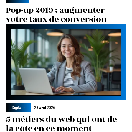
Pop-up 2019 : augmenter
votre taux de conversion
Digital
28 avril 2026
5 métiers du web qui ont de
la côte en ce moment