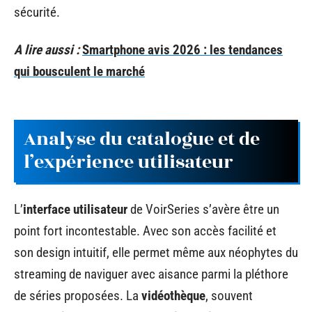
sécurité.
A lire aussi :
Smartphone avis 2026 : les tendances
qui bousculent le marché
Analyse du catalogue et de
l’expérience utilisateur
L’
interface utilisateur
de VoirSeries s’avère être un
point fort incontestable. Avec son accès facilité et
son design intuitif, elle permet même aux néophytes du
streaming de naviguer avec aisance parmi la pléthore
de séries proposées. La
vidéothèque
, souvent