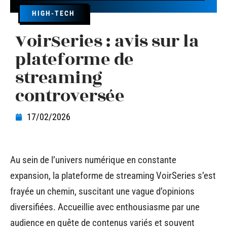
HIGH-TECH
VoirSeries : avis sur la
plateforme de
streaming
controversée
17/02/2026
Au sein de l’univers numérique en constante
expansion, la plateforme de streaming VoirSeries s’est
frayée un chemin, suscitant une vague d’opinions
diversifiées. Accueillie avec enthousiasme par une
audience en quête de contenus variés et souvent