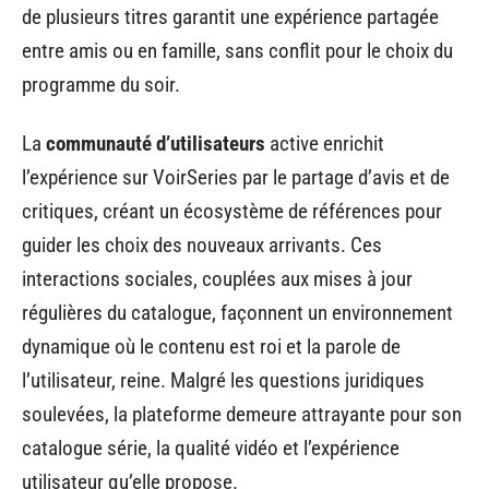
de plusieurs titres garantit une expérience partagée
entre amis ou en famille, sans conflit pour le choix du
programme du soir.
La
communauté d’utilisateurs
active enrichit
l’expérience sur VoirSeries par le partage d’avis et de
critiques, créant un écosystème de références pour
guider les choix des nouveaux arrivants. Ces
interactions sociales, couplées aux mises à jour
régulières du catalogue, façonnent un environnement
dynamique où le contenu est roi et la parole de
l’utilisateur, reine. Malgré les questions juridiques
soulevées, la plateforme demeure attrayante pour son
catalogue série, la qualité vidéo et l’expérience
utilisateur qu’elle propose.