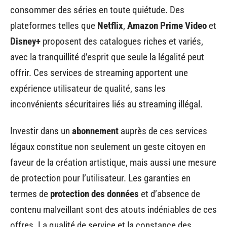
consommer des séries en toute quiétude. Des
plateformes telles que
Netflix
,
Amazon Prime Video
et
Disney+
proposent des catalogues riches et variés,
avec la tranquillité d’esprit que seule la légalité peut
offrir. Ces services de streaming apportent une
expérience utilisateur de qualité, sans les
inconvénients sécuritaires liés au streaming illégal.
Investir dans un
abonnement
auprès de ces services
légaux constitue non seulement un geste citoyen en
faveur de la création artistique, mais aussi une mesure
de protection pour l’utilisateur. Les garanties en
termes de
protection des données
et d’absence de
contenu malveillant sont des atouts indéniables de ces
offres. La qualité de service et la constance des