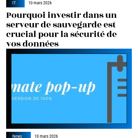
IT
10 mars 2026
Pourquoi investir dans un
serveur de sauvegarde est
crucial pour la sécurité de
vos données
News
10 mars 2026