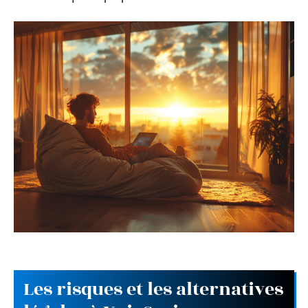
Les risques et les alternatives