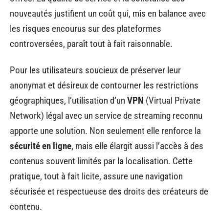
nouveautés justifient un coût qui, mis en balance avec
les risques encourus sur des plateformes
controversées, paraît tout à fait raisonnable.
Pour les utilisateurs soucieux de préserver leur
anonymat et désireux de contourner les restrictions
géographiques, l’utilisation d’un
VPN
(Virtual Private
Network) légal avec un service de streaming reconnu
apporte une solution. Non seulement elle renforce la
sécurité en ligne
, mais elle élargit aussi l’accès à des
contenus souvent limités par la localisation. Cette
pratique, tout à fait licite, assure une navigation
sécurisée et respectueuse des droits des créateurs de
contenu.