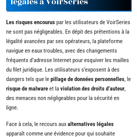
légales à VoirSeries
Les risques encourus
par les utilisateurs de VoirSeries
ne sont pas négligeables. En dépit des prétentions à la
légalité avancées par ses opérateurs, la plateforme
navigue en eaux troubles, avec des changements
fréquents d’adresse Internet pour esquiver les mailles
du filet juridique. Les utilisateurs s’exposent à des
dangers tels que le
pillage de données personnelles
, le
risque de malware
et la
violation des droits d’auteur
,
des menaces non négligeables pour la sécurité en
ligne.
Face à cela, le recours aux
alternatives légales
apparaît comme une évidence pour qui souhaite