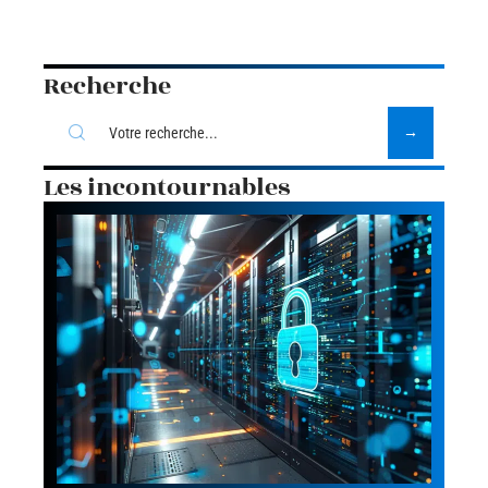
Recherche
Les incontournables