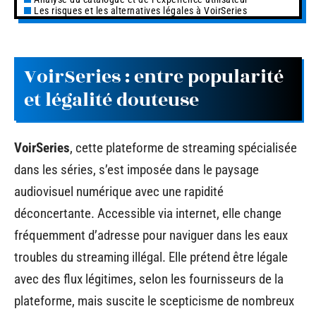
Les risques et les alternatives légales à VoirSeries
VoirSeries : entre popularité
et légalité douteuse
VoirSeries
, cette plateforme de streaming spécialisée
dans les séries, s’est imposée dans le paysage
audiovisuel numérique avec une rapidité
déconcertante. Accessible via internet, elle change
fréquemment d’adresse pour naviguer dans les eaux
troubles du streaming illégal. Elle prétend être légale
avec des flux légitimes, selon les fournisseurs de la
plateforme, mais suscite le scepticisme de nombreux