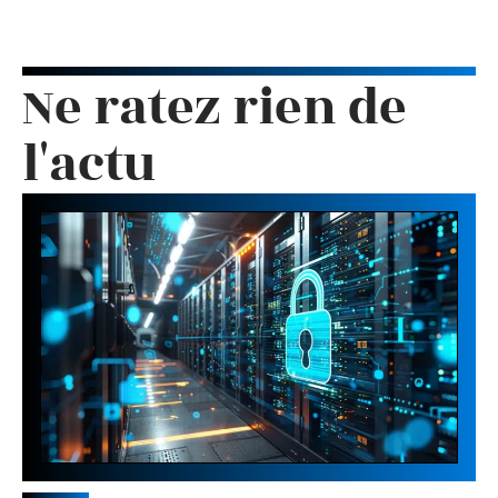
Ne ratez rien de
l'actu