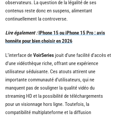
observateurs. La question de la légalité de ses
contenus reste donc en suspens, alimentant
continuellement la controverse.
Lire également :
IPhone 15 ou iPhone 15 Pro : avis
honnête pour bien choisir en 2026
L’interface de
VoirSeries
jouit d’une facilité d’accès et
d’une vidéothèque riche, offrant une expérience
utilisateur séduisante. Ces atouts attirent une
importante communauté d’utilisateurs, qui ne
manquent pas de souligner la qualité vidéo du
streaming HD et la possibilité de téléchargements
pour un visionnage hors ligne. Toutefois, la
compatibilité multiplateforme et la diffusion