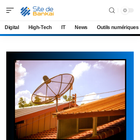
Digital
High-Tech
IT
News
Outils numériques