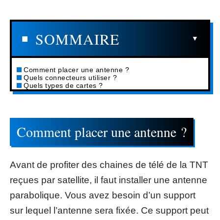
SOMMAIRE
Comment placer une antenne ?
Quels connecteurs utiliser ?
Quels types de cartes ?
Comment placer une antenne ?
Avant de profiter des chaines de télé de la TNT
reçues par satellite, il faut installer une antenne
parabolique. Vous avez besoin d’un support
sur lequel l’antenne sera fixée. Ce support peut