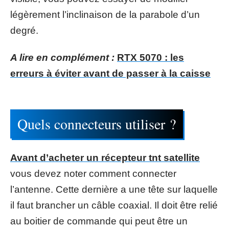
légèrement l’inclinaison de la parabole d’un
degré.
A lire en complément :
RTX 5070 : les
erreurs à éviter avant de passer à la caisse
Quels connecteurs utiliser ?
Avant d’acheter un récepteur tnt satellite
vous devez noter comment connecter
l’antenne. Cette dernière a une tête sur laquelle
il faut brancher un câble coaxial. Il doit être relié
au boitier de commande qui peut être un