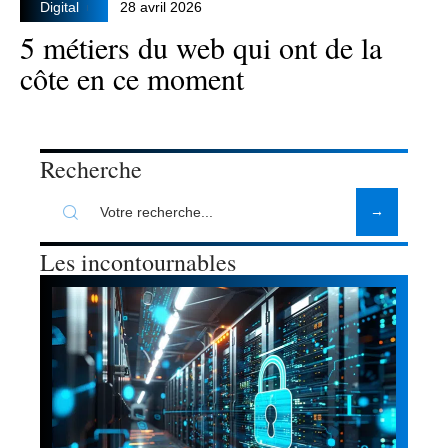
Digital
28 avril 2026
5 métiers du web qui ont de la
côte en ce moment
Recherche
Les incontournables