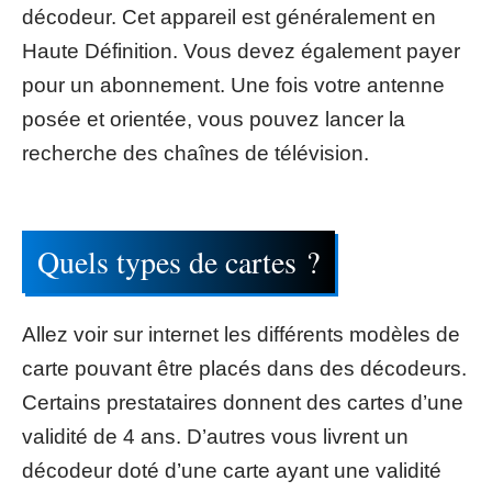
décodeur. Cet appareil est généralement en
Haute Définition. Vous devez également payer
pour un abonnement. Une fois votre antenne
posée et orientée, vous pouvez lancer la
recherche des chaînes de télévision.
Quels types de cartes ?
Allez voir sur internet les différents modèles de
carte pouvant être placés dans des décodeurs.
Certains prestataires donnent des cartes d’une
validité de 4 ans. D’autres vous livrent un
décodeur doté d’une carte ayant une validité