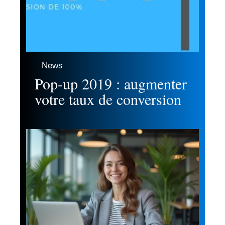
News
Pop-up 2019 : augmenter
votre taux de conversion