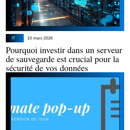
IT
10 mars 2026
Pourquoi investir dans un serveur
de sauvegarde est crucial pour la
sécurité de vos données