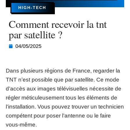
HIGH-TECH
Comment recevoir la tnt
par satellite ?
04/05/2025
Dans plusieurs régions de France, regarder la
TNT n’est possible que par satellite. Ce mode
d’accès aux images télévisuelles nécessite de
régler méticuleusement tous les éléments de
l’installation. Vous pouvez trouver un technicien
compétent pour poser l’antenne ou le faire
vous-même.