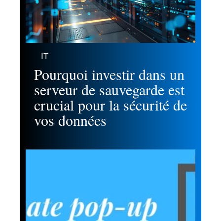
IT
Pourquoi investir dans un
serveur de sauvegarde est
crucial pour la sécurité de
vos données