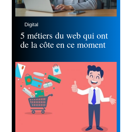
Digital
5 métiers du web qui ont
de la côte en ce moment