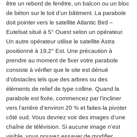
être un rebord de fenêtre, un balcon ou un bloc
de béton sur le toit d’un bâtiment. La parabole
doit pointer vers le satellite Atlantic Bird –
Eutelsat situé à 5° Ouest selon un opérateur.
Un autre opérateur utilise le satellite Astra
positionné à 19,2° Est. Une précaution à
prendre au moment de fixer votre parabole
consiste à vérifier que le site est dénué
d’obstacles tels que des arbres ou des
éléments de relief de type colline. Quand la
parabole est fixée, commencez par l’incliner
vers l’arrière d’environ 20 % et faites-la pivoter
côté sud. Vous devriez voir des images d’une
chaîne de télévision. Si aucune image n’est
visible, vous pouvez essayer de modifier