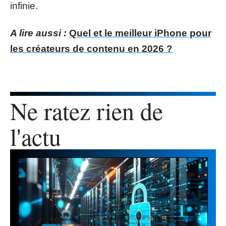
infinie.
A lire aussi :
Quel et le meilleur iPhone pour
les créateurs de contenu en 2026 ?
Ne ratez rien de
l'actu