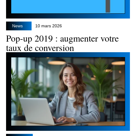
News
10 mars 2026
Pop-up 2019 : augmenter votre
taux de conversion